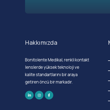
Hakkımızda
Bonitolente Medikal, renkli kontakt
lenslerde yüksek teknoloji ve
kalite standartlarını bir araya
getiren öncü bir markadır.