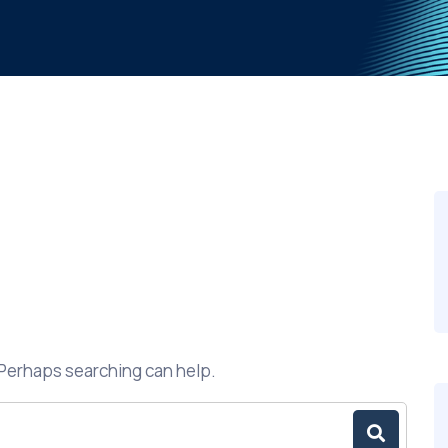
. Perhaps searching can help.