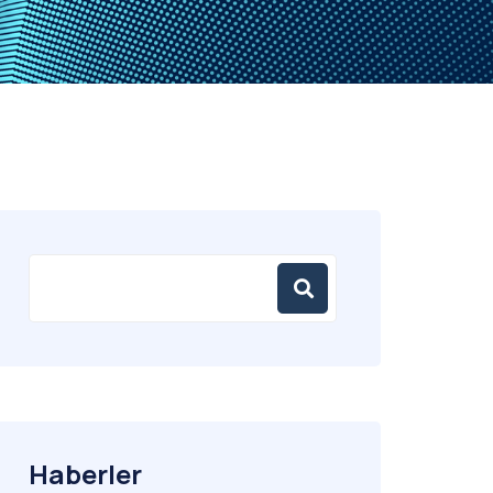
Haberler