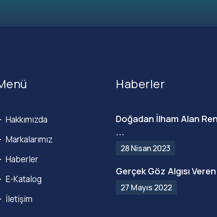
Menü
Haberler
Doğadan İlham Alan Ren
Hakkımızda
...
Markalarımız
28 Nisan 2023
Haberler
Gerçek Göz Algısı Veren 
E-Katalog
27 Mayıs 2022
İletişim