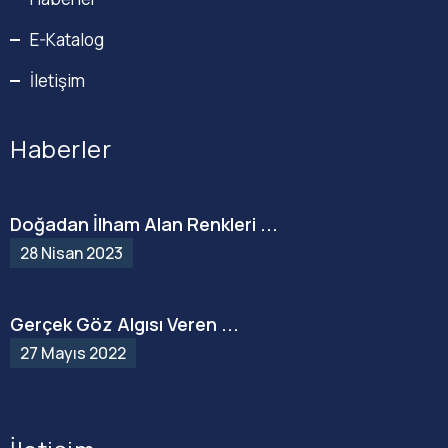
E-Katalog
İletişim
Haberler
Doğadan İlham Alan Renkleri ...
28 Nisan 2023
Gerçek Göz Algısı Veren ...
27 Mayıs 2022