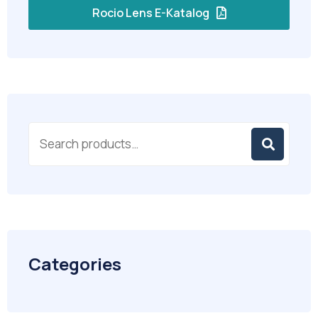
Rocio Lens E-Katalog
Categories