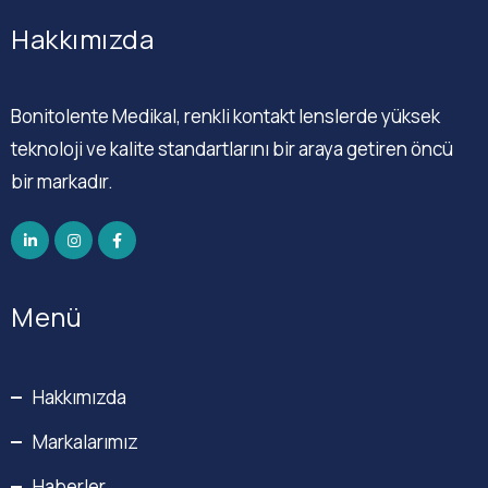
Hakkımızda
Bonitolente Medikal, renkli kontakt lenslerde yüksek
teknoloji ve kalite standartlarını bir araya getiren öncü
bir markadır.
Menü
Hakkımızda
Markalarımız
Haberler