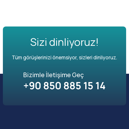
Sizi dinliyoruz!
Tüm görüşlerinizi önemsiyor, sizleri dinliyoruz.
Bizimle İletişime Geç
+90 850 885 15 14