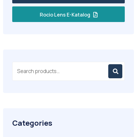
Rocio Lens E-Katalog
Categories