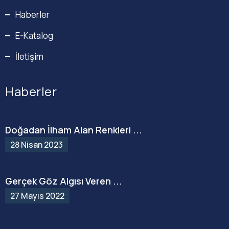
Haberler
E-Katalog
İletişim
Haberler
Doğadan İlham Alan Renkleri ...
28 Nisan 2023
Gerçek Göz Algısı Veren ...
27 Mayıs 2022