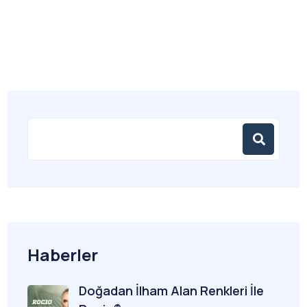
Haberler
Doğadan İlham Alan Renkleri İle