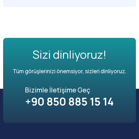
Sizi dinliyoruz!
Tüm görüşlerinizi önemsiyor, sizleri dinliyoruz.
Bizimle İletişime Geç
+90 850 885 15 14