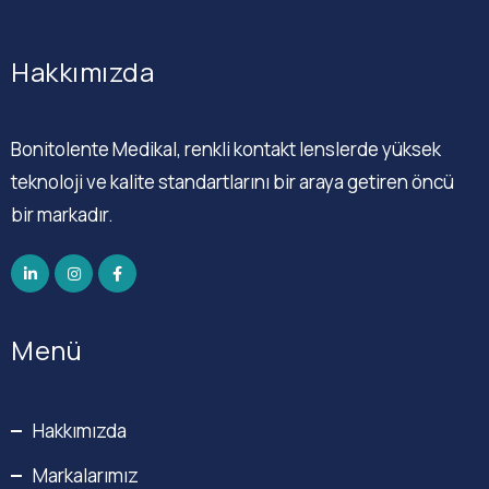
Hakkımızda
Bonitolente Medikal, renkli kontakt lenslerde yüksek
teknoloji ve kalite standartlarını bir araya getiren öncü
bir markadır.
Menü
Hakkımızda
Markalarımız