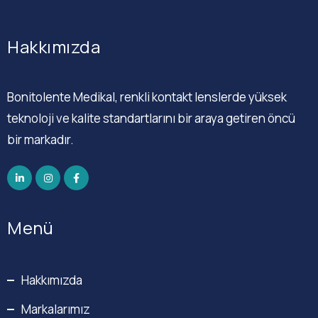
Hakkımızda
Bonitolente Medikal, renkli kontakt lenslerde yüksek
teknoloji ve kalite standartlarını bir araya getiren öncü
bir markadır.
Menü
Hakkımızda
Markalarımız