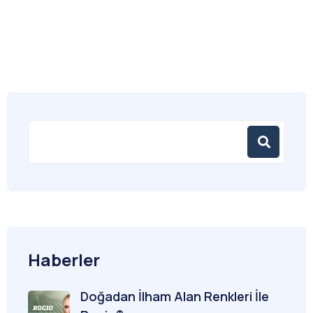
Haberler
Doğadan İlham Alan Renkleri İle