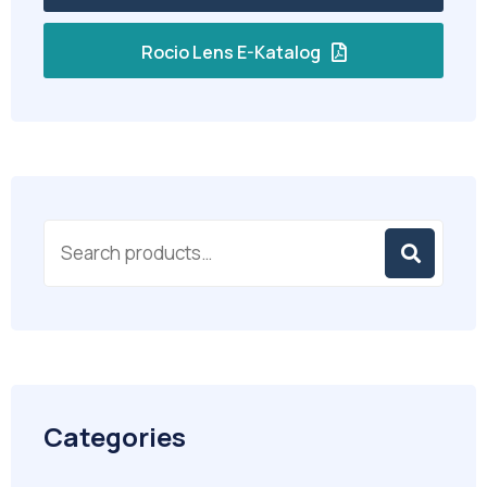
Rocio Lens E-Katalog
Categories