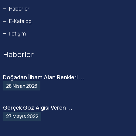
Haberler
E-Katalog
İletişim
Haberler
Doğadan İlham Alan Renkleri ...
28 Nisan 2023
Gerçek Göz Algısı Veren ...
27 Mayıs 2022