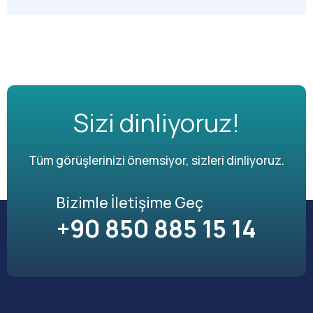
Sizi dinliyoruz!
Tüm görüşlerinizi önemsiyor, sizleri dinliyoruz.
Bizimle İletişime Geç
+90 850 885 15 14