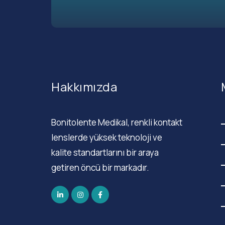
Hakkımızda
Bonitolente Medikal, renkli kontakt
lenslerde yüksek teknoloji ve
kalite standartlarını bir araya
getiren öncü bir markadır.