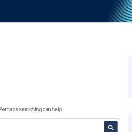
. Perhaps searching can help.