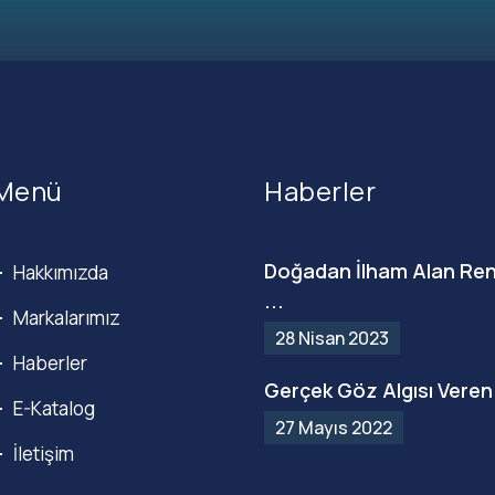
Menü
Haberler
Doğadan İlham Alan Ren
Hakkımızda
...
Markalarımız
28 Nisan 2023
Haberler
Gerçek Göz Algısı Veren 
E-Katalog
27 Mayıs 2022
İletişim