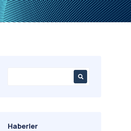
Haberler