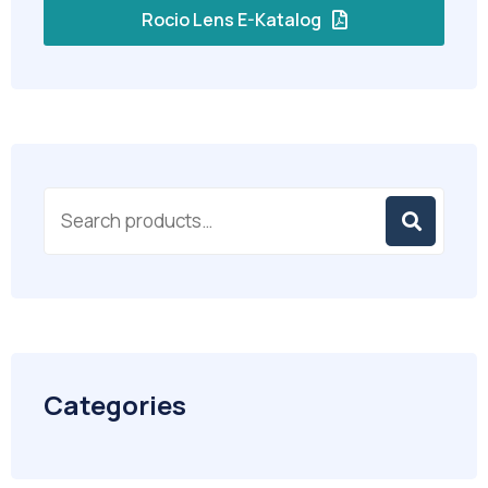
Rocio Lens E-Katalog
Categories