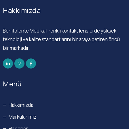
Hakkımızda
Bonitolente Medikal, renkli kontakt lenslerde yüksek
teknoloji ve kalite standartlarını bir araya getiren öncü
bir markadır.
Menü
Hakkımızda
Markalarımız
Haberler