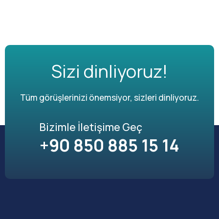
Sizi dinliyoruz!
Tüm görüşlerinizi önemsiyor, sizleri dinliyoruz.
Bizimle İletişime Geç
+90 850 885 15 14