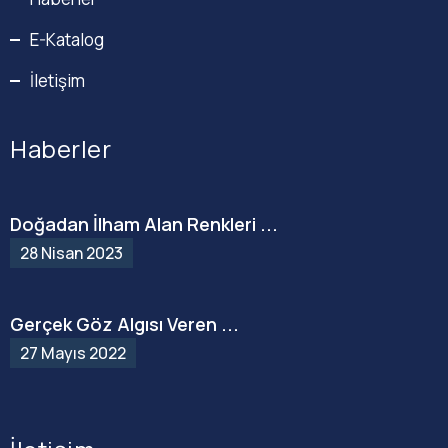
E-Katalog
İletişim
Haberler
Doğadan İlham Alan Renkleri ...
28 Nisan 2023
Gerçek Göz Algısı Veren ...
27 Mayıs 2022