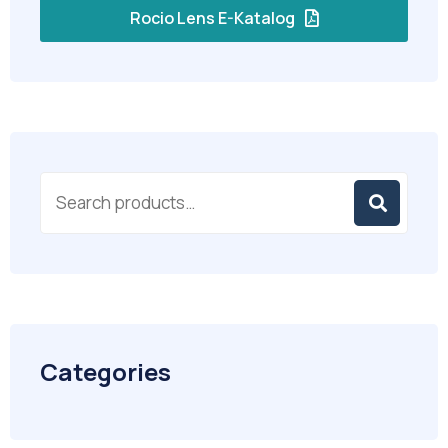
Rocio Lens E-Katalog
Categories