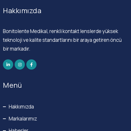
Hakkımızda
Bonitolente Medikal, renkli kontakt lenslerde yüksek
teknoloji ve kalite standartlarını bir araya getiren öncü
bir markadır.
Menü
Hakkımızda
Markalarımız
Haberler