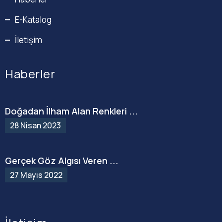
E-Katalog
İletişim
Haberler
Doğadan İlham Alan Renkleri ...
28 Nisan 2023
Gerçek Göz Algısı Veren ...
27 Mayıs 2022