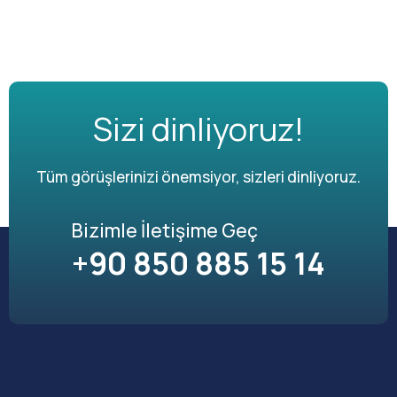
Sizi dinliyoruz!
Tüm görüşlerinizi önemsiyor, sizleri dinliyoruz.
Bizimle İletişime Geç
+90 850 885 15 14