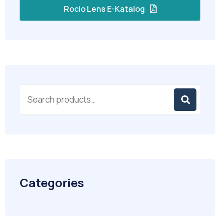
Rocio Lens E-Katalog
Categories