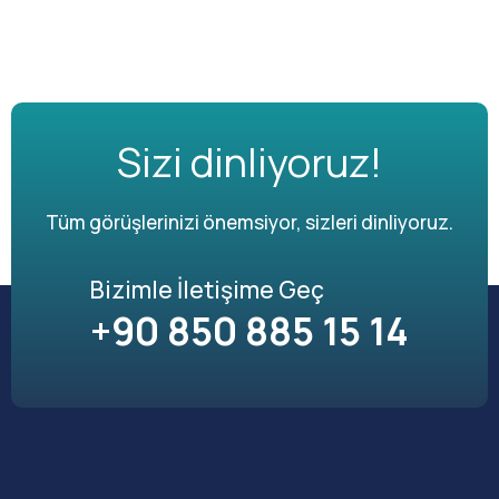
Sizi dinliyoruz!
Tüm görüşlerinizi önemsiyor, sizleri dinliyoruz.
Bizimle İletişime Geç
+90 850 885 15 14