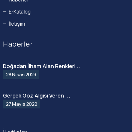
E-Katalog
İletişim
Haberler
Doğadan İlham Alan Renkleri ...
28 Nisan 2023
Gerçek Göz Algısı Veren ...
27 Mayıs 2022