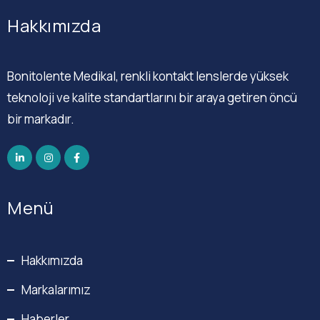
Hakkımızda
Bonitolente Medikal, renkli kontakt lenslerde yüksek
teknoloji ve kalite standartlarını bir araya getiren öncü
bir markadır.
Menü
Hakkımızda
Markalarımız
Haberler