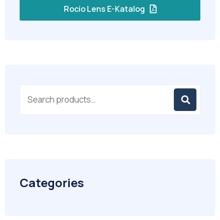
Rocio Lens E-Katalog
Categories