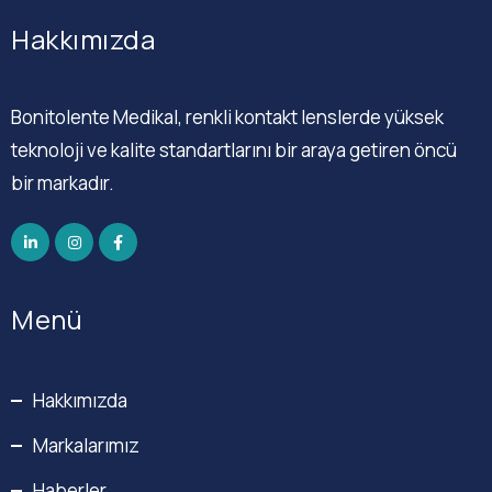
Hakkımızda
Bonitolente Medikal, renkli kontakt lenslerde yüksek
teknoloji ve kalite standartlarını bir araya getiren öncü
bir markadır.
Menü
Hakkımızda
Markalarımız
Haberler