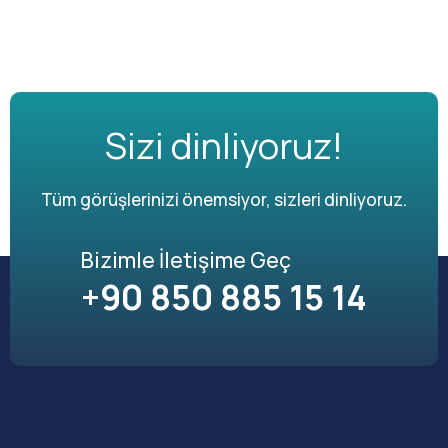
Sizi dinliyoruz!
Tüm görüşlerinizi önemsiyor, sizleri dinliyoruz.
Bizimle İletişime Geç
+90 850 885 15 14