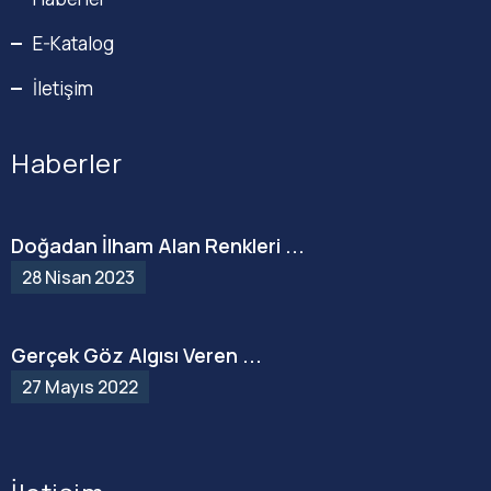
E-Katalog
İletişim
Haberler
Doğadan İlham Alan Renkleri ...
28 Nisan 2023
Gerçek Göz Algısı Veren ...
27 Mayıs 2022