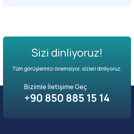
Sizi dinliyoruz!
Tüm görüşlerinizi önemsiyor, sizleri dinliyoruz.
Bizimle İletişime Geç
+90 850 885 15 14