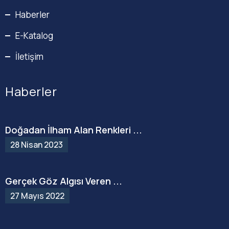
Haberler
E-Katalog
İletişim
Haberler
Doğadan İlham Alan Renkleri ...
28 Nisan 2023
Gerçek Göz Algısı Veren ...
27 Mayıs 2022