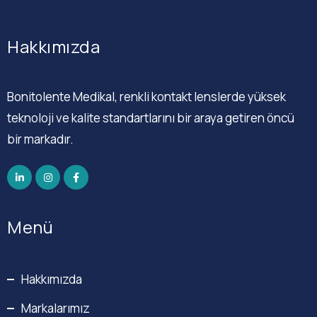
Hakkımızda
Bonitolente Medikal, renkli kontakt lenslerde yüksek
teknoloji ve kalite standartlarını bir araya getiren öncü
bir markadır.
Menü
Hakkımızda
Markalarımız