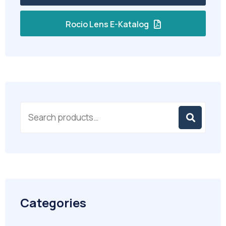
Rocio Lens E-Katalog
Categories