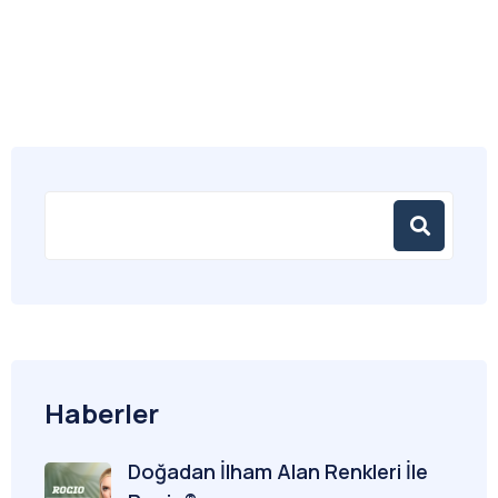
Haberler
Doğadan İlham Alan Renkleri İle