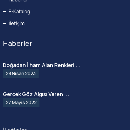
E-Katalog
İletişim
Haberler
Doğadan İlham Alan Renkleri ...
28 Nisan 2023
Gerçek Göz Algısı Veren ...
27 Mayıs 2022