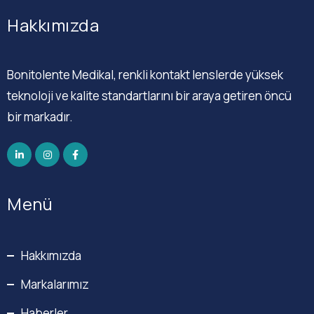
Hakkımızda
Bonitolente Medikal, renkli kontakt lenslerde yüksek
teknoloji ve kalite standartlarını bir araya getiren öncü
bir markadır.
Menü
Hakkımızda
Markalarımız
Haberler