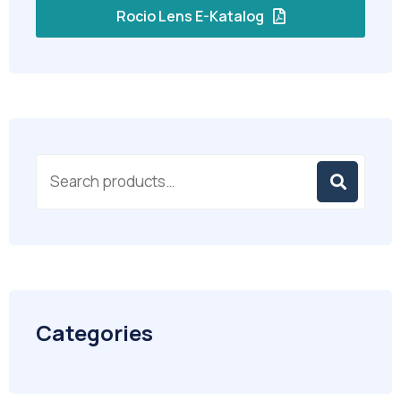
Rocio Lens E-Katalog
Categories