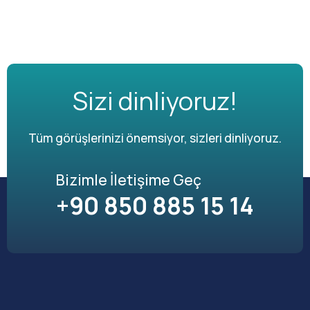
Sizi dinliyoruz!
Tüm görüşlerinizi önemsiyor, sizleri dinliyoruz.
Bizimle İletişime Geç
+90 850 885 15 14