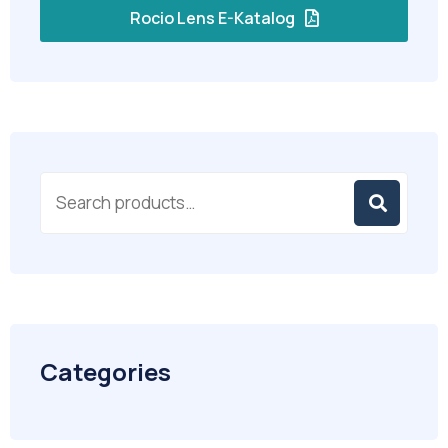
Rocio Lens E-Katalog
Categories