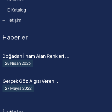
E-Katalog
İletişim
Haberler
Doğadan İlham Alan Renkleri ...
28 Nisan 2023
Gerçek Göz Algısı Veren ...
27 Mayıs 2022