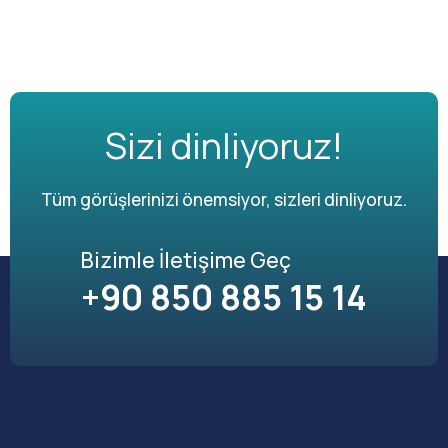
Sizi dinliyoruz!
Tüm görüşlerinizi önemsiyor, sizleri dinliyoruz.
Bizimle İletişime Geç
+90 850 885 15 14