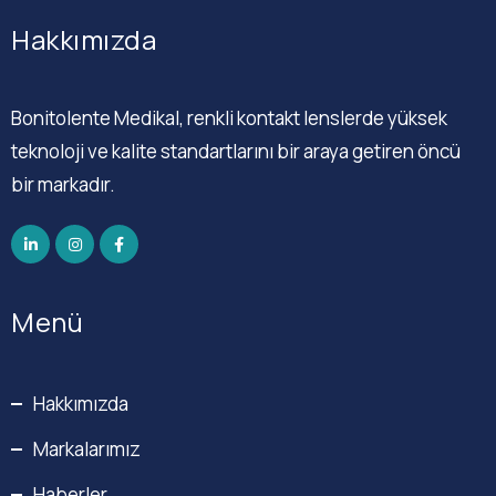
Hakkımızda
Bonitolente Medikal, renkli kontakt lenslerde yüksek
teknoloji ve kalite standartlarını bir araya getiren öncü
bir markadır.
Menü
Hakkımızda
Markalarımız
Haberler