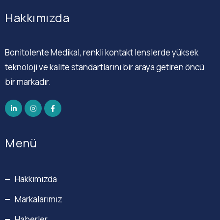
Hakkımızda
Bonitolente Medikal, renkli kontakt lenslerde yüksek
teknoloji ve kalite standartlarını bir araya getiren öncü
bir markadır.
Menü
Hakkımızda
Markalarımız
Haberler