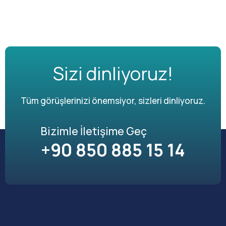
Sizi dinliyoruz!
Tüm görüşlerinizi önemsiyor, sizleri dinliyoruz.
Bizimle İletişime Geç
+90 850 885 15 14