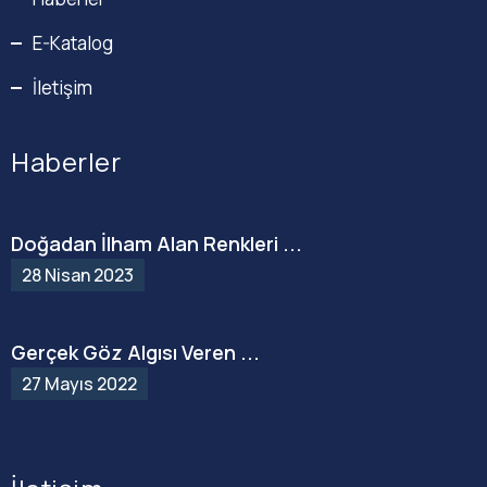
E-Katalog
İletişim
Haberler
Doğadan İlham Alan Renkleri ...
28 Nisan 2023
Gerçek Göz Algısı Veren ...
27 Mayıs 2022