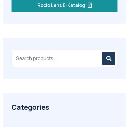
Rocio Lens E-Katalog
Categories