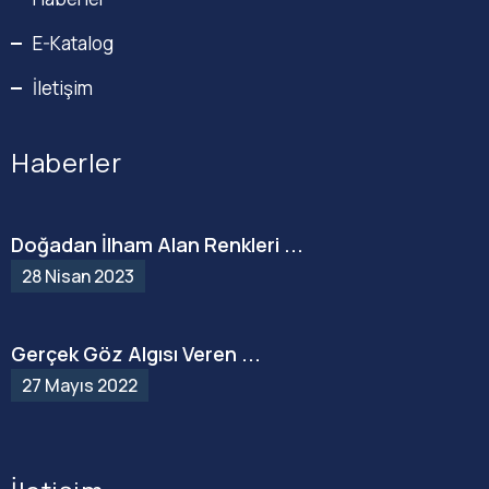
E-Katalog
İletişim
Haberler
Doğadan İlham Alan Renkleri ...
28 Nisan 2023
Gerçek Göz Algısı Veren ...
27 Mayıs 2022