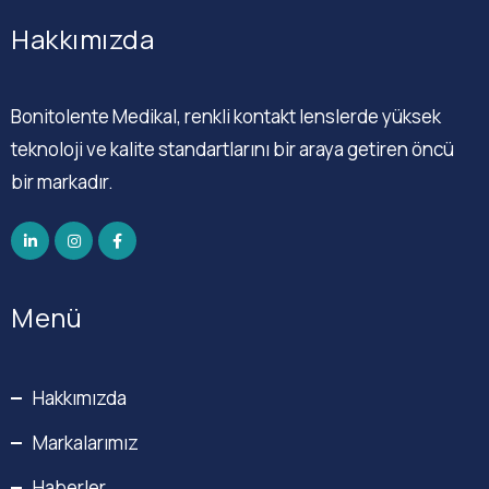
Hakkımızda
Bonitolente Medikal, renkli kontakt lenslerde yüksek
teknoloji ve kalite standartlarını bir araya getiren öncü
bir markadır.
Menü
Hakkımızda
Markalarımız
Haberler