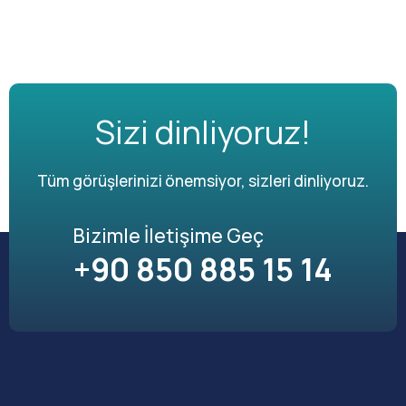
Sizi dinliyoruz!
Tüm görüşlerinizi önemsiyor, sizleri dinliyoruz.
Bizimle İletişime Geç
+90 850 885 15 14