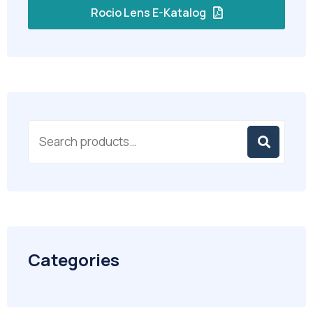
Rocio Lens E-Katalog
Categories