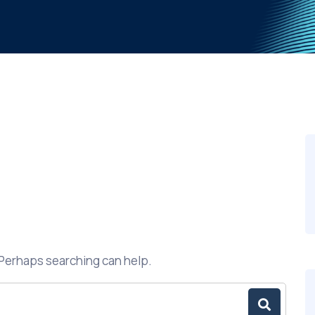
. Perhaps searching can help.