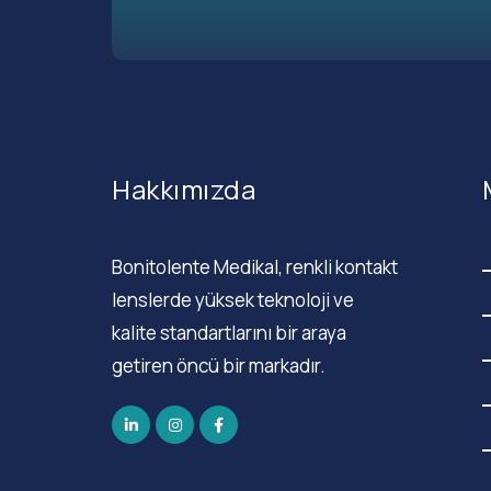
Hakkımızda
Bonitolente Medikal, renkli kontakt
lenslerde yüksek teknoloji ve
kalite standartlarını bir araya
getiren öncü bir markadır.