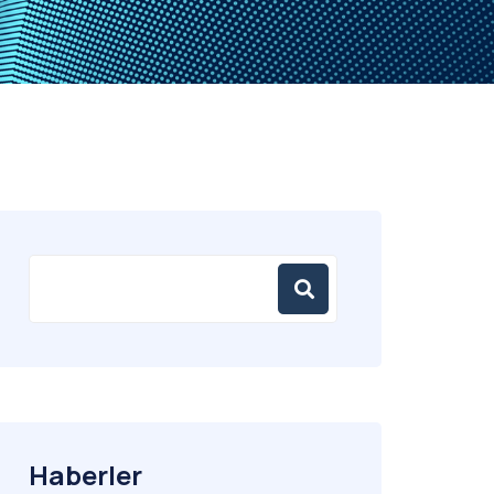
Haberler