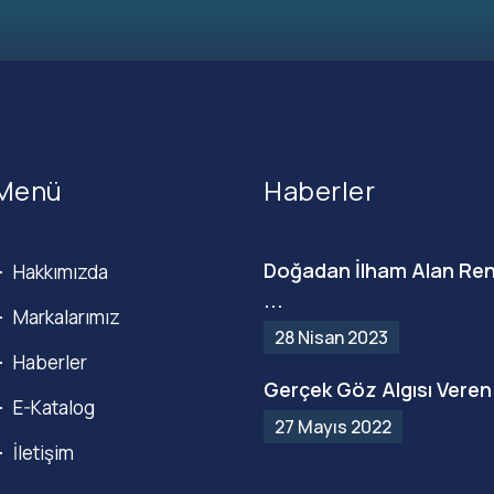
Menü
Haberler
Doğadan İlham Alan Ren
Hakkımızda
...
Markalarımız
28 Nisan 2023
Haberler
Gerçek Göz Algısı Veren 
E-Katalog
27 Mayıs 2022
İletişim