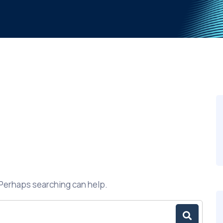
. Perhaps searching can help.