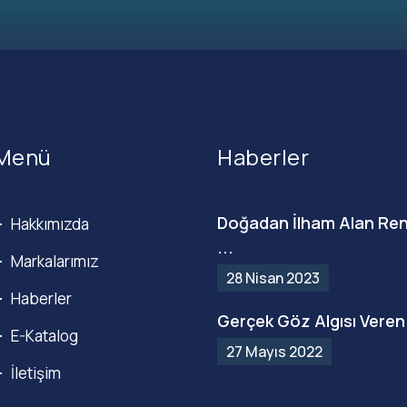
Menü
Haberler
Doğadan İlham Alan Ren
Hakkımızda
...
Markalarımız
28 Nisan 2023
Haberler
Gerçek Göz Algısı Veren 
E-Katalog
27 Mayıs 2022
İletişim