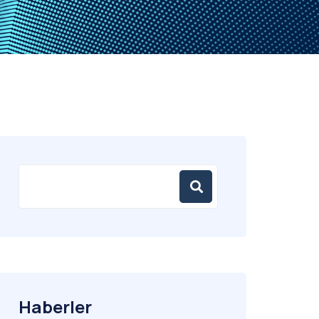
Haberler