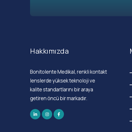
Hakkımızda
Bonitolente Medikal, renkli kontakt
lenslerde yüksek teknoloji ve
kalite standartlarını bir araya
getiren öncü bir markadır.