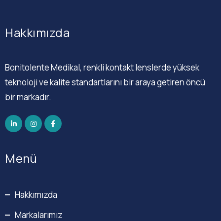
Hakkımızda
Bonitolente Medikal, renkli kontakt lenslerde yüksek
teknoloji ve kalite standartlarını bir araya getiren öncü
bir markadır.
Menü
Hakkımızda
Markalarımız