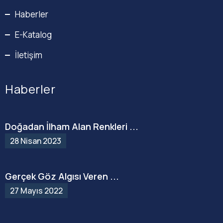
Haberler
E-Katalog
İletişim
Haberler
Doğadan İlham Alan Renkleri ...
28 Nisan 2023
Gerçek Göz Algısı Veren ...
27 Mayıs 2022