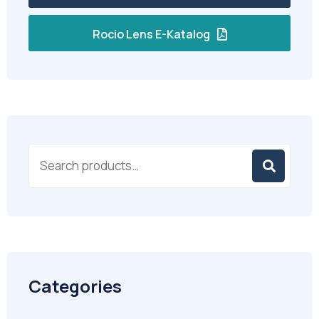
Rocio Lens E-Katalog
Categories