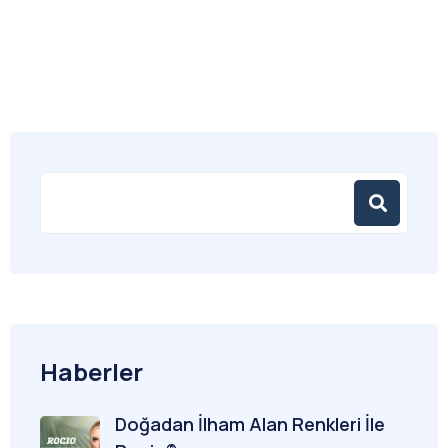
Haberler
Doğadan İlham Alan Renkleri İle