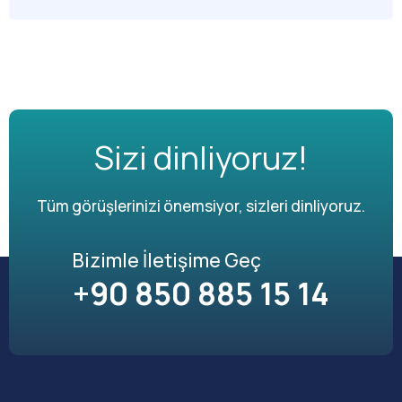
Sizi dinliyoruz!
Tüm görüşlerinizi önemsiyor, sizleri dinliyoruz.
Bizimle İletişime Geç
+90 850 885 15 14