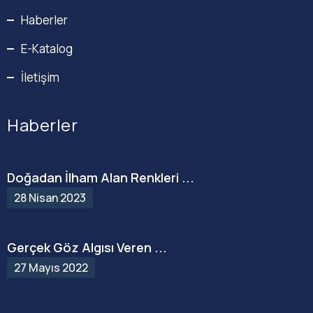
Haberler
E-Katalog
İletişim
Haberler
Doğadan İlham Alan Renkleri ...
28 Nisan 2023
Gerçek Göz Algısı Veren ...
27 Mayıs 2022