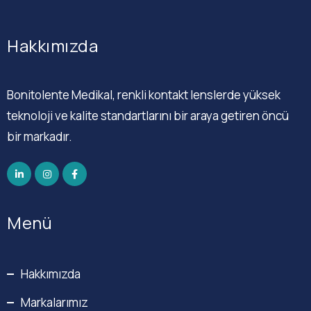
Hakkımızda
Bonitolente Medikal, renkli kontakt lenslerde yüksek
teknoloji ve kalite standartlarını bir araya getiren öncü
bir markadır.
Menü
Hakkımızda
Markalarımız