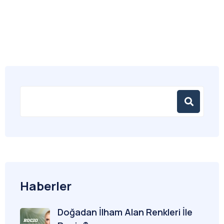
Haberler
Doğadan İlham Alan Renkleri İle