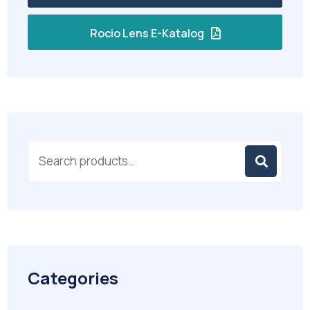
Rocio Lens E-Katalog
Categories