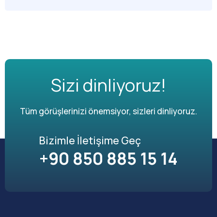
Sizi dinliyoruz!
Tüm görüşlerinizi önemsiyor, sizleri dinliyoruz.
Bizimle İletişime Geç
+90 850 885 15 14