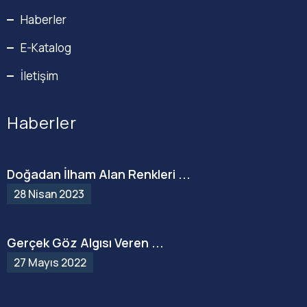
Haberler
E-Katalog
İletişim
Haberler
Doğadan İlham Alan Renkleri ...
28 Nisan 2023
Gerçek Göz Algısı Veren ...
27 Mayıs 2022