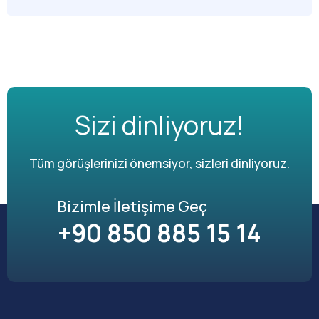
Sizi dinliyoruz!
Tüm görüşlerinizi önemsiyor, sizleri dinliyoruz.
Bizimle İletişime Geç
+90 850 885 15 14