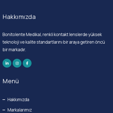
Hakkımızda
Bonitolente Medikal, renkli kontakt lenslerde yüksek
teknoloji ve kalite standartlarını bir araya getiren öncü
bir markadır.
Menü
Hakkımızda
Markalarımız