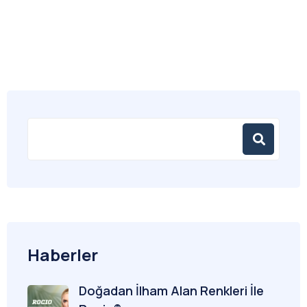
Haberler
Doğadan İlham Alan Renkleri İle