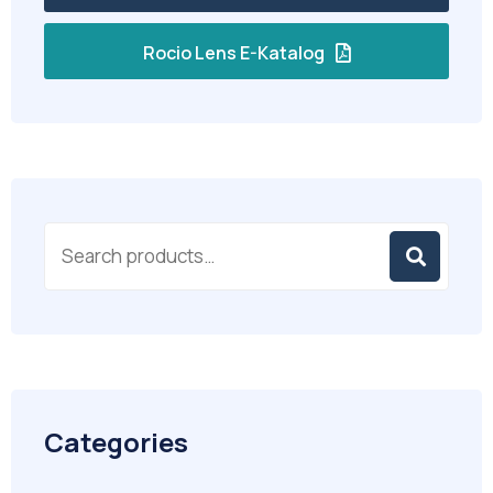
Rocio Lens E-Katalog
Categories