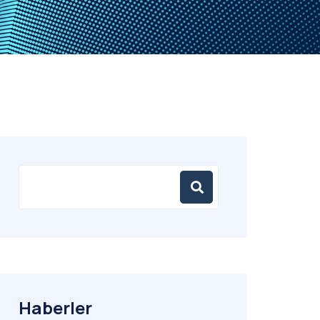
Haberler