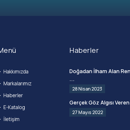
Menü
Haberler
Doğadan İlham Alan Ren
Hakkımızda
...
Markalarımız
28 Nisan 2023
Haberler
Gerçek Göz Algısı Veren 
E-Katalog
27 Mayıs 2022
İletişim