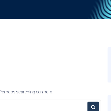
. Perhaps searching can help.