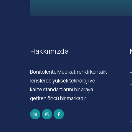
Hakkımızda
Bonitolente Medikal, renkli kontakt
lenslerde yüksek teknoloji ve
kalite standartlarını bir araya
getiren öncü bir markadır.