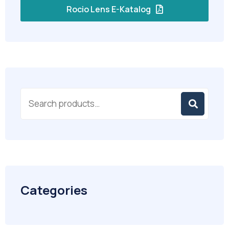
Rocio Lens E-Katalog
Categories