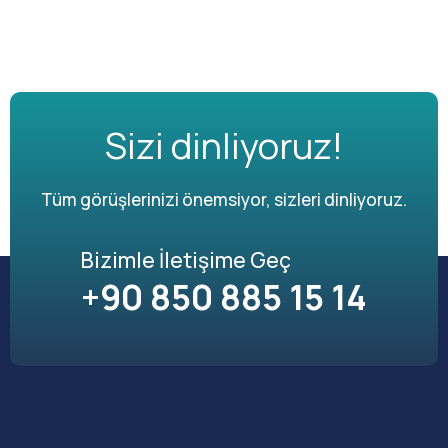
Sizi dinliyoruz!
Tüm görüşlerinizi önemsiyor, sizleri dinliyoruz.
Bizimle İletişime Geç
+90 850 885 15 14