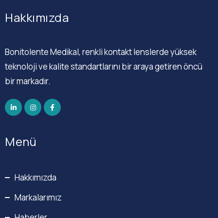
Hakkımızda
Bonitolente Medikal, renkli kontakt lenslerde yüksek
teknoloji ve kalite standartlarını bir araya getiren öncü
bir markadır.
Menü
Hakkımızda
Markalarımız
Haberler