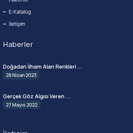
E-Katalog
İletişim
Haberler
Doğadan İlham Alan Renkleri ...
28 Nisan 2023
Gerçek Göz Algısı Veren ...
27 Mayıs 2022