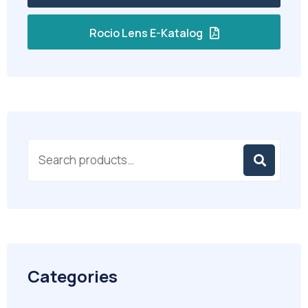
Rocio Lens E-Katalog
Categories