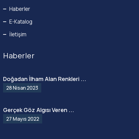
Haberler
E-Katalog
İletişim
Haberler
Doğadan İlham Alan Renkleri ...
28 Nisan 2023
Gerçek Göz Algısı Veren ...
27 Mayıs 2022