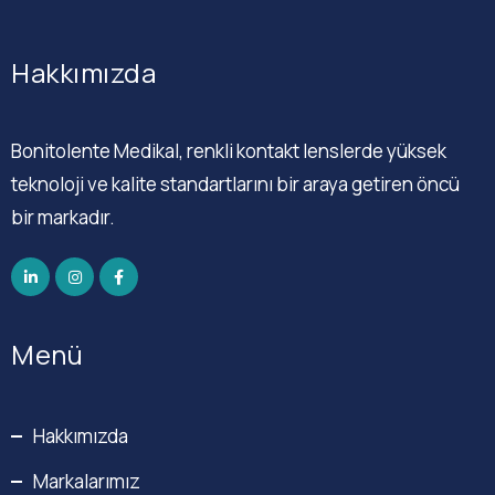
Hakkımızda
Bonitolente Medikal, renkli kontakt lenslerde yüksek
teknoloji ve kalite standartlarını bir araya getiren öncü
bir markadır.
Menü
Hakkımızda
Markalarımız