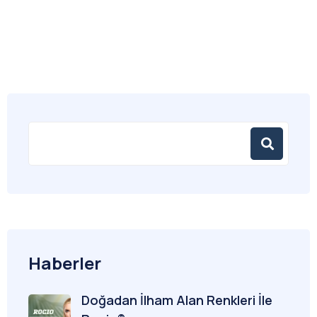
Haberler
Doğadan İlham Alan Renkleri İle