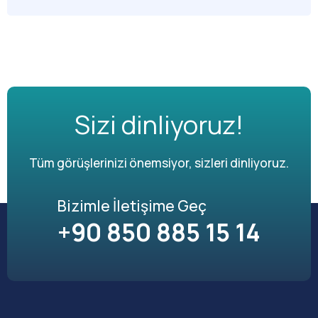
Sizi dinliyoruz!
Tüm görüşlerinizi önemsiyor, sizleri dinliyoruz.
Bizimle İletişime Geç
+90 850 885 15 14