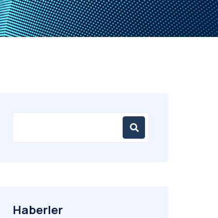
Haberler