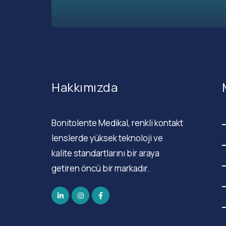
Hakkımızda
Bonitolente Medikal, renkli kontakt
lenslerde yüksek teknoloji ve
kalite standartlarını bir araya
getiren öncü bir markadır.