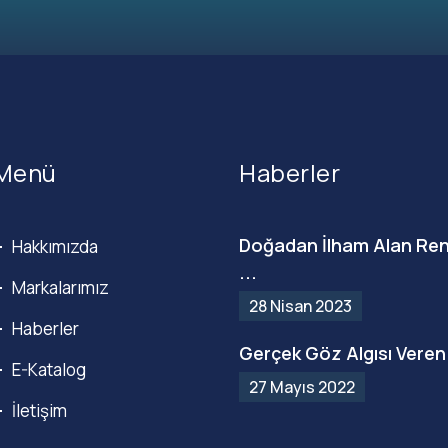
Menü
Haberler
Doğadan İlham Alan Ren
Hakkımızda
...
Markalarımız
28 Nisan 2023
Haberler
Gerçek Göz Algısı Veren 
E-Katalog
27 Mayıs 2022
İletişim