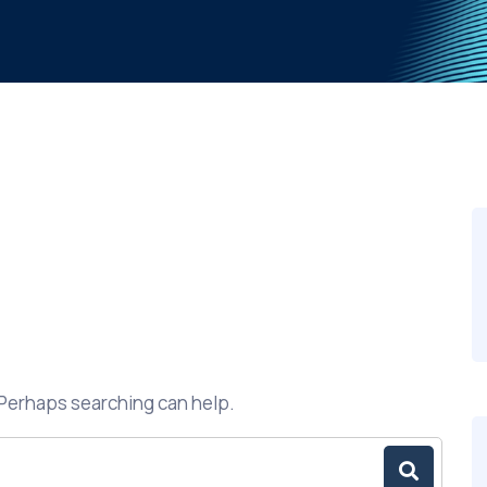
. Perhaps searching can help.