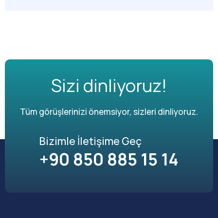
Sizi dinliyoruz!
Tüm görüşlerinizi önemsiyor, sizleri dinliyoruz.
Bizimle İletişime Geç
+90 850 885 15 14