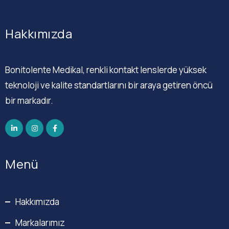
Hakkımızda
Bonitolente Medikal, renkli kontakt lenslerde yüksek
teknoloji ve kalite standartlarını bir araya getiren öncü
bir markadır.
Menü
Hakkımızda
Markalarımız