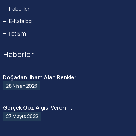
Haberler
E-Katalog
İletişim
Haberler
Doğadan İlham Alan Renkleri ...
28 Nisan 2023
Gerçek Göz Algısı Veren ...
27 Mayıs 2022