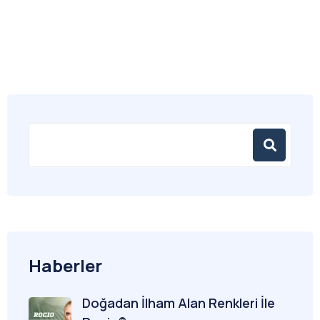
Haberler
Doğadan İlham Alan Renkleri İle