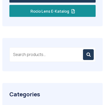
Rocio Lens E-Katalog
Categories