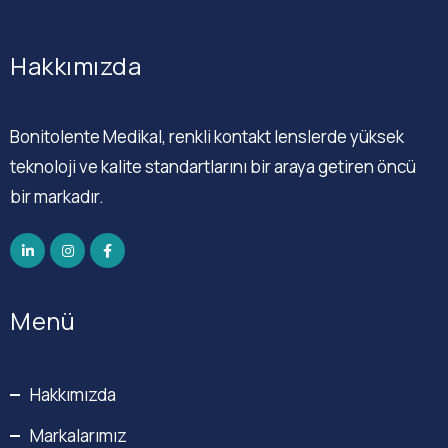
Hakkımızda
Bonitolente Medikal, renkli kontakt lenslerde yüksek
teknoloji ve kalite standartlarını bir araya getiren öncü
bir markadır.
Menü
Hakkımızda
Markalarımız