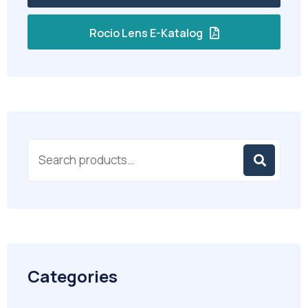
Rocio Lens E-Katalog
Categories