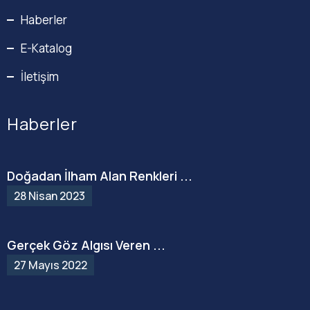
Haberler
E-Katalog
İletişim
Haberler
Doğadan İlham Alan Renkleri ...
28 Nisan 2023
Gerçek Göz Algısı Veren ...
27 Mayıs 2022