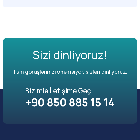
Sizi dinliyoruz!
Tüm görüşlerinizi önemsiyor, sizleri dinliyoruz.
Bizimle İletişime Geç
+90 850 885 15 14