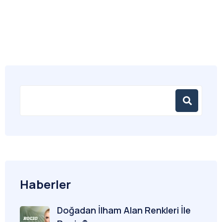
Haberler
Doğadan İlham Alan Renkleri İle