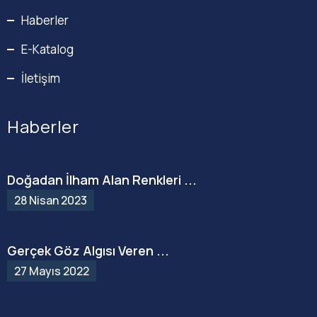
Haberler
E-Katalog
İletişim
Haberler
Doğadan İlham Alan Renkleri ...
28 Nisan 2023
Gerçek Göz Algısı Veren ...
27 Mayıs 2022