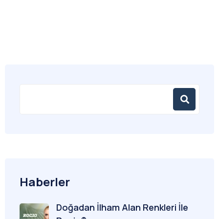
Haberler
Doğadan İlham Alan Renkleri İle