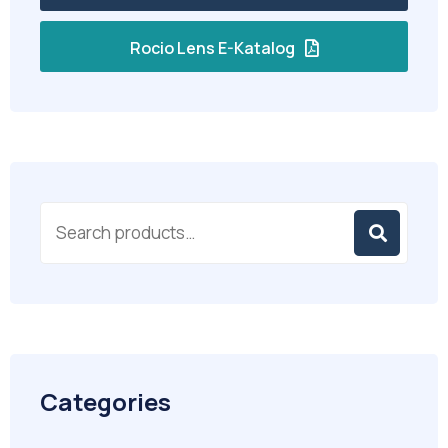
Rocio Lens E-Katalog
Categories