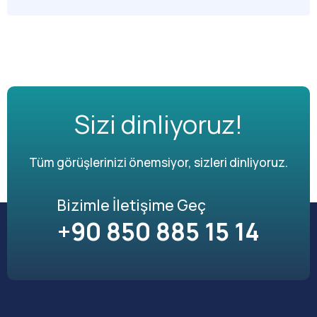
Sizi dinliyoruz!
Tüm görüşlerinizi önemsiyor, sizleri dinliyoruz.
Bizimle İletişime Geç
+90 850 885 15 14