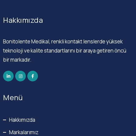
Hakkımızda
Bonitolente Medikal, renkli kontakt lenslerde yüksek
teknoloji ve kalite standartlarını bir araya getiren öncü
bir markadır.
Menü
Hakkımızda
Markalarımız