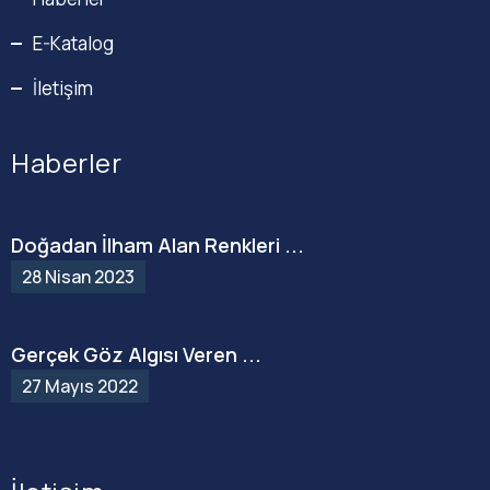
E-Katalog
İletişim
Haberler
Doğadan İlham Alan Renkleri ...
28 Nisan 2023
Gerçek Göz Algısı Veren ...
27 Mayıs 2022