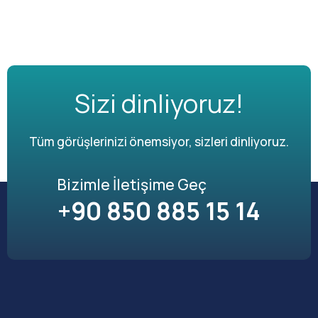
Sizi dinliyoruz!
Tüm görüşlerinizi önemsiyor, sizleri dinliyoruz.
Bizimle İletişime Geç
+90 850 885 15 14