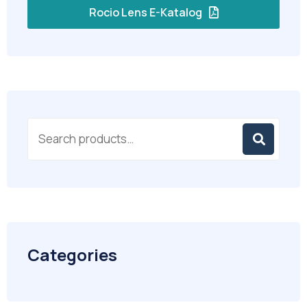
Rocio Lens E-Katalog
Categories