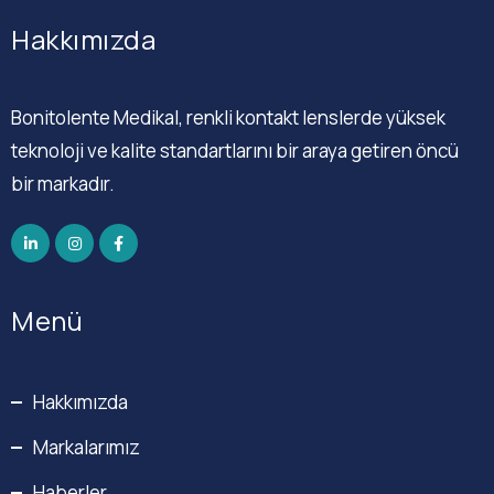
Hakkımızda
Bonitolente Medikal, renkli kontakt lenslerde yüksek
teknoloji ve kalite standartlarını bir araya getiren öncü
bir markadır.
Menü
Hakkımızda
Markalarımız
Haberler