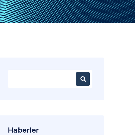
Haberler