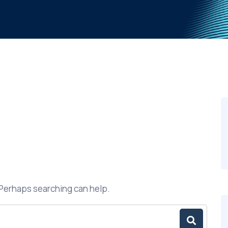
. Perhaps searching can help.