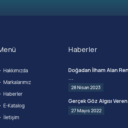
Menü
Haberler
Doğadan İlham Alan Ren
Hakkımızda
...
Markalarımız
28 Nisan 2023
Haberler
Gerçek Göz Algısı Veren 
E-Katalog
27 Mayıs 2022
İletişim