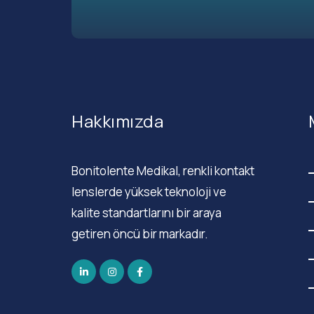
Hakkımızda
Bonitolente Medikal, renkli kontakt
lenslerde yüksek teknoloji ve
kalite standartlarını bir araya
getiren öncü bir markadır.