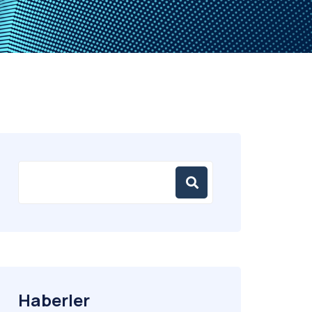
Haberler