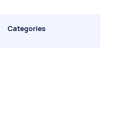
Categories