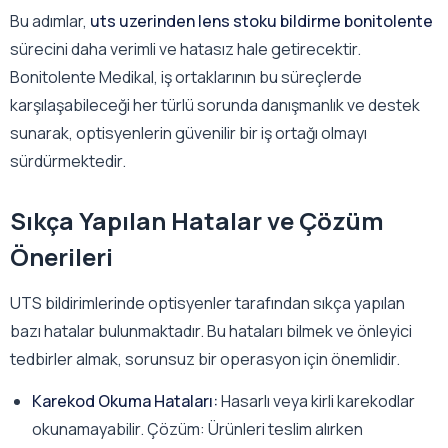
Bu adımlar,
uts uzerinden lens stoku bildirme bonitolente
sürecini daha verimli ve hatasız hale getirecektir.
Bonitolente Medikal, iş ortaklarının bu süreçlerde
karşılaşabileceği her türlü sorunda danışmanlık ve destek
sunarak, optisyenlerin güvenilir bir iş ortağı olmayı
sürdürmektedir.
Sıkça Yapılan Hatalar ve Çözüm
Önerileri
UTS bildirimlerinde optisyenler tarafından sıkça yapılan
bazı hatalar bulunmaktadır. Bu hataları bilmek ve önleyici
tedbirler almak, sorunsuz bir operasyon için önemlidir.
Karekod Okuma Hataları:
Hasarlı veya kirli karekodlar
okunamayabilir. Çözüm: Ürünleri teslim alırken