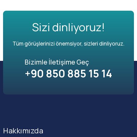
Sizi dinliyoruz!
Tüm görüşlerinizi önemsiyor, sizleri dinliyoruz.
Bizimle İletişime Geç
+90 850 885 15 14
Hakkımızda