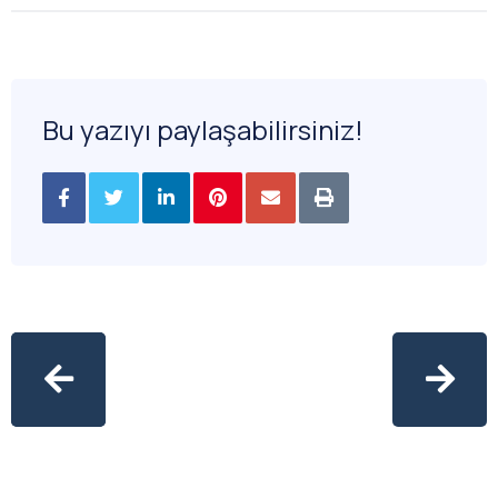
Bu yazıyı paylaşabilirsiniz!