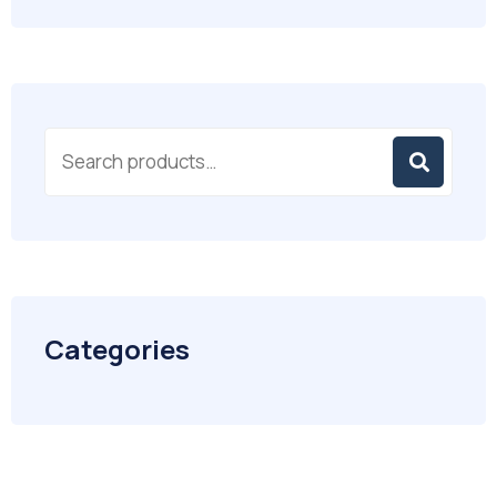
Categories