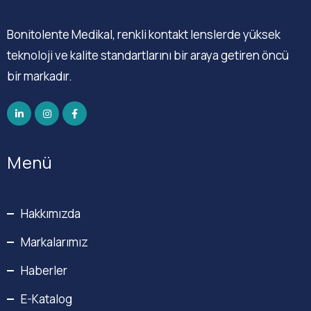
Bonitolente Medikal, renkli kontakt lenslerde yüksek
teknoloji ve kalite standartlarını bir araya getiren öncü
bir markadır.
Menü
Hakkımızda
Markalarımız
Haberler
E-Katalog