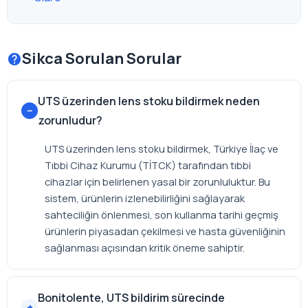
Sikca Sorulan Sorular
UTS üzerinden lens stoku bildirmek neden
zorunludur?
UTS üzerinden lens stoku bildirmek, Türkiye İlaç ve
Tıbbi Cihaz Kurumu (TİTCK) tarafından tıbbi
cihazlar için belirlenen yasal bir zorunluluktur. Bu
sistem, ürünlerin izlenebilirliğini sağlayarak
sahteciliğin önlenmesi, son kullanma tarihi geçmiş
ürünlerin piyasadan çekilmesi ve hasta güvenliğinin
sağlanması açısından kritik öneme sahiptir.
Bonitolente, UTS bildirim sürecinde