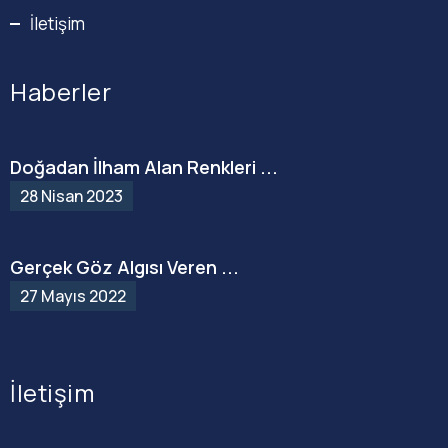
İletişim
Haberler
Doğadan İlham Alan Renkleri ...
28 Nisan 2023
Gerçek Göz Algısı Veren ...
27 Mayıs 2022
İletişim