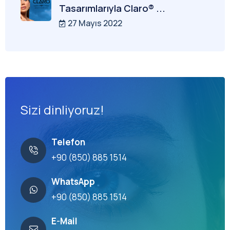
Tasarımlarıyla Claro® ...
27 Mayıs 2022
Sizi dinliyoruz!
Telefon
+90 (850) 885 1514
WhatsApp
+90 (850) 885 1514
E-Mail