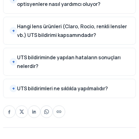
optisyenlere nasıl yardımcı oluyor?
Hangi lens ürünleri (Claro, Rocio, renkli lensler
vb.) UTS bildirimi kapsamındadır?
UTS bildiriminde yapılan hataların sonuçları
nelerdir?
UTS bildirimleri ne sıklıkla yapılmalıdır?