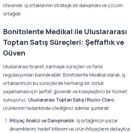
ötesinde, iş ortaklarının stratejik bir danışmanı ve çözüm
ortağıdır.
Bonitolente Medikal ile Uluslararası
Toptan Satış Süreçleri: Şeffaflık ve
Güven
Uluslararası ticaret, karmaşık süreçleri ve farklı
regülasyonları barındırabilir. Bonitolente Medikal olarak, iş
ortaklarımızın bu süreçlerde herhangi bir zorluk
yaşamaması için şeffaf, güvenilir ve kolaylaştırıcı bir hizmet
sunuyoruz.
Uluslararası Toptan Satış | Rocio-Claro
ürünlerinin tedarikinde izlediğimiz adımlar şunlardır:
İhtiyaç Analizi ve Danışmanlık:
İş ortağımızın pazar
dinamiklerini, hedef kitlesini ve ürün ihtiyaçlarını detaylıca