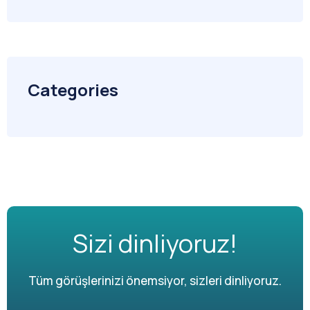
Categories
Sizi dinliyoruz!
Tüm görüşlerinizi önemsiyor, sizleri dinliyoruz.