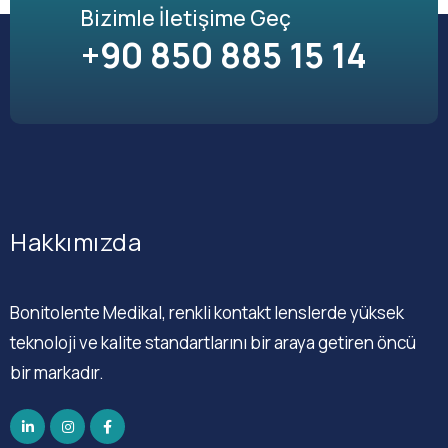
Bizimle İletişime Geç
+90 850 885 15 14
Hakkımızda
Bonitolente Medikal, renkli kontakt lenslerde yüksek
teknoloji ve kalite standartlarını bir araya getiren öncü
bir markadır.