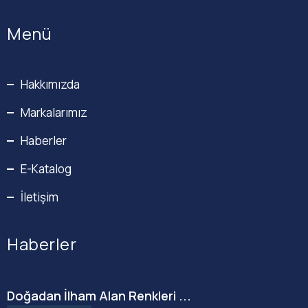
Menü
Hakkımızda
Markalarımız
Haberler
E-Katalog
İletişim
Haberler
Doğadan İlham Alan Renkleri ...