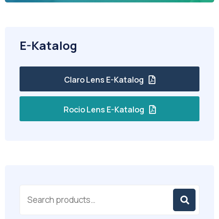
E-Katalog
Claro Lens E-Katalog
Rocio Lens E-Katalog