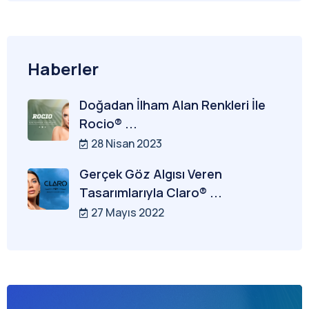
Haberler
Doğadan İlham Alan Renkleri İle
Rocio® ...
28 Nisan 2023
Gerçek Göz Algısı Veren
Tasarımlarıyla Claro® ...
27 Mayıs 2022