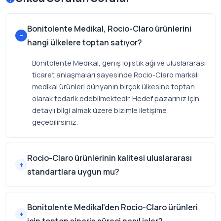
Bonitolente Medikal, Rocio-Claro ürünlerini
hangi ülkelere toptan satıyor?
Bonitolente Medikal, geniş lojistik ağı ve uluslararası
ticaret anlaşmaları sayesinde Rocio-Claro markalı
medikal ürünleri dünyanın birçok ülkesine toptan
olarak tedarik edebilmektedir. Hedef pazarınız için
detaylı bilgi almak üzere bizimle iletişime
geçebilirsiniz.
Rocio-Claro ürünlerinin kalitesi uluslararası
standartlara uygun mu?
Bonitolente Medikal'den Rocio-Claro ürünleri