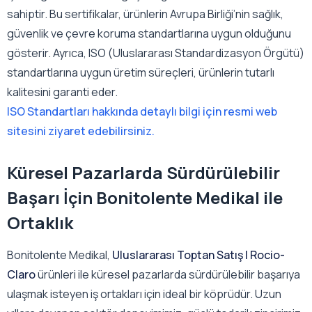
sahiptir. Bu sertifikalar, ürünlerin Avrupa Birliği’nin sağlık,
güvenlik ve çevre koruma standartlarına uygun olduğunu
gösterir. Ayrıca, ISO (Uluslararası Standardizasyon Örgütü)
standartlarına uygun üretim süreçleri, ürünlerin tutarlı
kalitesini garanti eder.
ISO Standartları hakkında detaylı bilgi için resmi web
sitesini ziyaret edebilirsiniz.
Küresel Pazarlarda Sürdürülebilir
Başarı İçin Bonitolente Medikal ile
Ortaklık
Bonitolente Medikal,
Uluslararası Toptan Satış | Rocio-
Claro
ürünleri ile küresel pazarlarda sürdürülebilir başarıya
ulaşmak isteyen iş ortakları için ideal bir köprüdür. Uzun