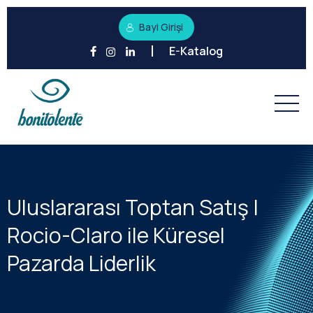
Bayi Girişi
E-Katalog
Uluslararası Toptan Satış |
Rocio-Claro ile Küresel
Pazarda Liderlik