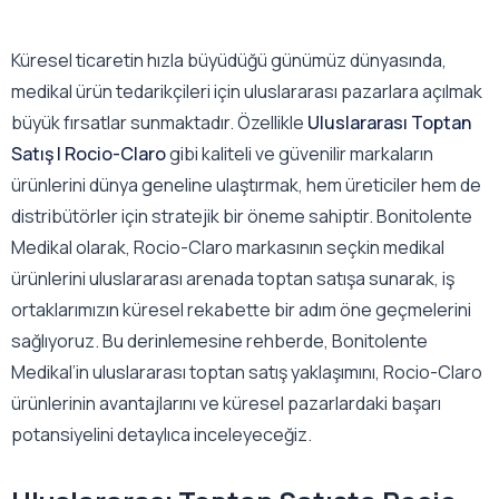
Küresel ticaretin hızla büyüdüğü günümüz dünyasında,
medikal ürün tedarikçileri için uluslararası pazarlara açılmak
büyük fırsatlar sunmaktadır. Özellikle
Uluslararası Toptan
Satış | Rocio-Claro
gibi kaliteli ve güvenilir markaların
ürünlerini dünya geneline ulaştırmak, hem üreticiler hem de
distribütörler için stratejik bir öneme sahiptir. Bonitolente
Medikal olarak, Rocio-Claro markasının seçkin medikal
ürünlerini uluslararası arenada toptan satışa sunarak, iş
ortaklarımızın küresel rekabette bir adım öne geçmelerini
sağlıyoruz. Bu derinlemesine rehberde, Bonitolente
Medikal’in uluslararası toptan satış yaklaşımını, Rocio-Claro
ürünlerinin avantajlarını ve küresel pazarlardaki başarı
potansiyelini detaylıca inceleyeceğiz.