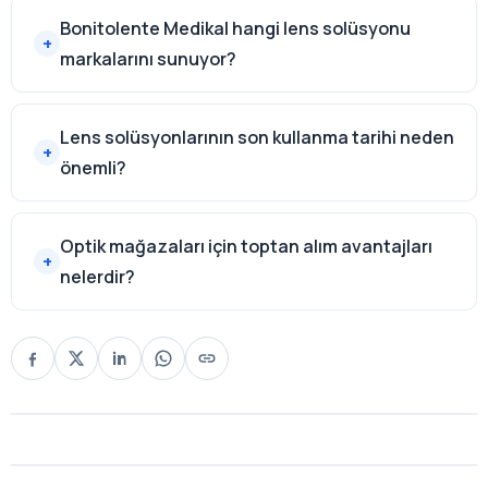
Bonitolente Medikal hangi lens solüsyonu
markalarını sunuyor?
Lens solüsyonlarının son kullanma tarihi neden
önemli?
Optik mağazaları için toptan alım avantajları
nelerdir?