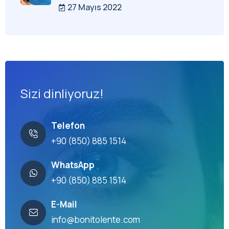
27 Mayıs 2022
Sizi dinliyoruz!
Telefon
+90 (850) 885 1514
WhatsApp
+90 (850) 885 1514
E-Mail
info@bonitolente.com