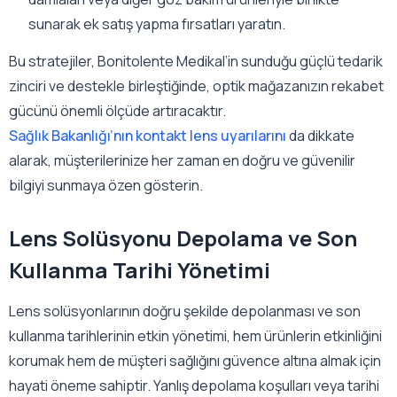
sunarak ek satış yapma fırsatları yaratın.
Bu stratejiler, Bonitolente Medikal’in sunduğu güçlü tedarik
zinciri ve destekle birleştiğinde, optik mağazanızın rekabet
gücünü önemli ölçüde artıracaktır.
Sağlık Bakanlığı’nın kontakt lens uyarılarını
da dikkate
alarak, müşterilerinize her zaman en doğru ve güvenilir
bilgiyi sunmaya özen gösterin.
Lens Solüsyonu Depolama ve Son
Kullanma Tarihi Yönetimi
Lens solüsyonlarının doğru şekilde depolanması ve son
kullanma tarihlerinin etkin yönetimi, hem ürünlerin etkinliğini
korumak hem de müşteri sağlığını güvence altına almak için
hayati öneme sahiptir. Yanlış depolama koşulları veya tarihi