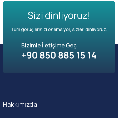
Sizi dinliyoruz!
Tüm görüşlerinizi önemsiyor, sizleri dinliyoruz.
Bizimle İletişime Geç
+90 850 885 15 14
Hakkımızda