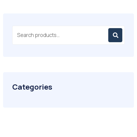
Categories