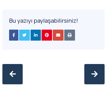
Bu yazıyı paylaşabilirsiniz!