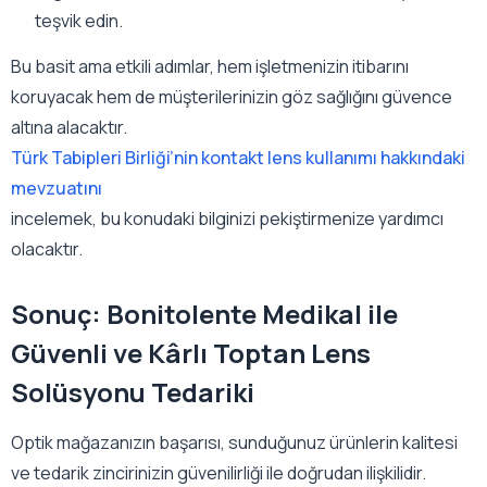
teşvik edin.
Bu basit ama etkili adımlar, hem işletmenizin itibarını
koruyacak hem de müşterilerinizin göz sağlığını güvence
altına alacaktır.
Türk Tabipleri Birliği’nin kontakt lens kullanımı hakkındaki
mevzuatını
incelemek, bu konudaki bilginizi pekiştirmenize yardımcı
olacaktır.
Sonuç: Bonitolente Medikal ile
Güvenli ve Kârlı Toptan Lens
Solüsyonu Tedariki
Optik mağazanızın başarısı, sunduğunuz ürünlerin kalitesi
ve tedarik zincirinizin güvenilirliği ile doğrudan ilişkilidir.