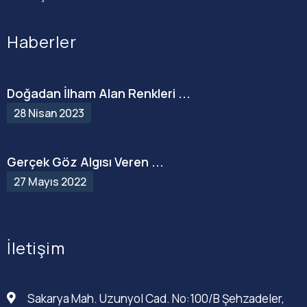
Haberler
Doğadan İlham Alan Renkleri ...
28 Nisan 2023
Gerçek Göz Algısı Veren ...
27 Mayıs 2022
İletişim
Sakarya Mah. Uzunyol Cad. No:100/B Şehzadeler,