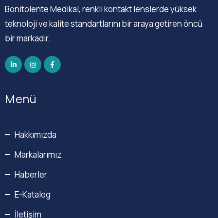
Bonitolente Medikal, renkli kontakt lenslerde yüksek
teknoloji ve kalite standartlarını bir araya getiren öncü
bir markadır.
Menü
Hakkımızda
Markalarımız
Haberler
E-Katalog
İletişim