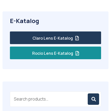
E-Katalog
Claro Lens E-Katalog
Rocio Lens E-Katalog