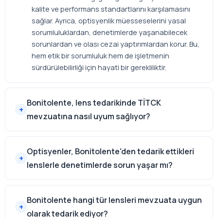
kalite ve performans standartlarını karşılamasını
sağlar. Ayrıca, optisyenlik müesseselerini yasal
sorumluluklardan, denetimlerde yaşanabilecek
sorunlardan ve olası cezai yaptırımlardan korur. Bu,
hem etik bir sorumluluk hem de işletmenin
sürdürülebilirliği için hayati bir gerekliliktir.
Bonitolente, lens tedarikinde TİTCK
mevzuatına nasıl uyum sağlıyor?
Optisyenler, Bonitolente'den tedarik ettikleri
lenslerle denetimlerde sorun yaşar mı?
Bonitolente hangi tür lensleri mevzuata uygun
olarak tedarik ediyor?