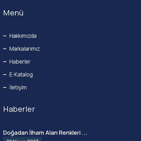
Menü
Hakkımızda
Markalarımız
Haberler
E-Katalog
İletişim
Haberler
Doğadan İlham Alan Renkleri ...