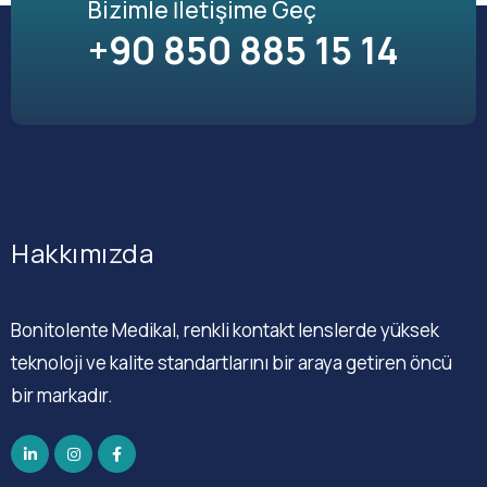
Bizimle İletişime Geç
+90 850 885 15 14
Hakkımızda
Bonitolente Medikal, renkli kontakt lenslerde yüksek
teknoloji ve kalite standartlarını bir araya getiren öncü
bir markadır.