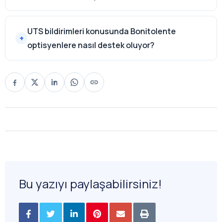
UTS bildirimleri konusunda Bonitolente
optisyenlere nasıl destek oluyor?
Bu yazıyı paylaşabilirsiniz!