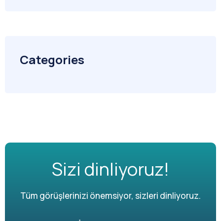
Categories
Sizi dinliyoruz!
Tüm görüşlerinizi önemsiyor, sizleri dinliyoruz.