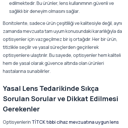
edilmektedir. Bu ürünler, lens kullanımının güvenli ve
sağlıklı bir deneyim olmasını sağlar.
Bonitolente, sadece ürün çeşitliliği ve kalitesiyle değil, aynı
zamanda mevzuata tam uyum konusundaki kararlılığıyla da
optisyenler için vazgeçilmez bir iş ortağıdır. Her bir ürün,
titizlikle seçilir ve yasal süreçlerden geçirilerek
optisyenlere ulaştırılır. Bu sayede, optisyenler hem kaliteli
hem de yasal olarak güvence altında olan ürünleri
hastalarına sunabilirler.
Yasal Lens Tedarikinde Sıkça
Sorulan Sorular ve Dikkat Edilmesi
Gerekenler
Optisyenlerin
TİTCK tıbbi cihaz mevzuatına uygun lens