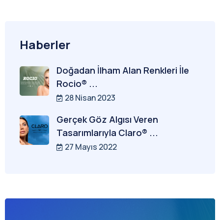
Haberler
Doğadan İlham Alan Renkleri İle
Rocio® ...
28 Nisan 2023
Gerçek Göz Algısı Veren
Tasarımlarıyla Claro® ...
27 Mayıs 2022