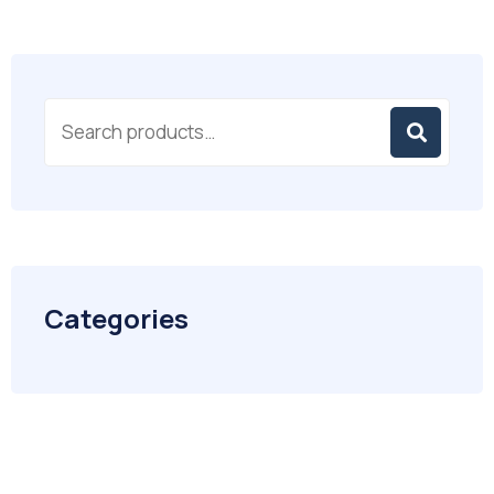
Categories