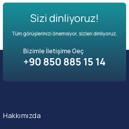
Sizi dinliyoruz!
Tüm görüşlerinizi önemsiyor, sizleri dinliyoruz.
Bizimle İletişime Geç
+90 850 885 15 14
Hakkımızda