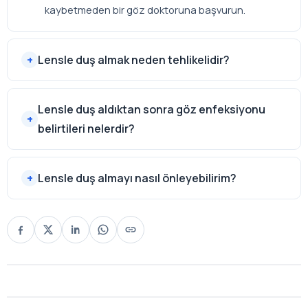
kaybetmeden bir göz doktoruna başvurun.
Lensle duş almak neden tehlikelidir?
Lensle duş aldıktan sonra göz enfeksiyonu
belirtileri nelerdir?
Lensle duş almayı nasıl önleyebilirim?