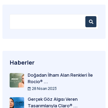
Haberler
Doğadan İlham Alan Renkleri İle
Rocio® ...
28 Nisan 2023
Gerçek Göz Algısı Veren
Tasarımlarıyla Claro® ...