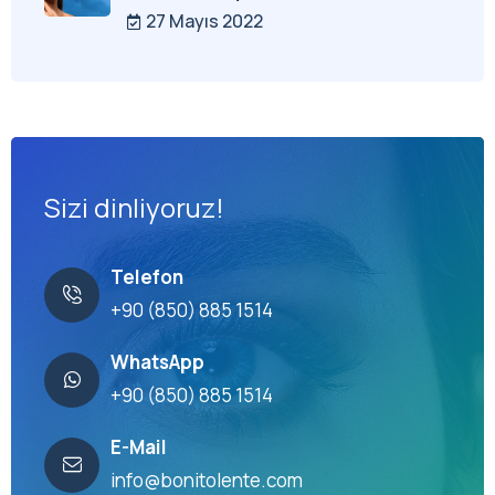
27 Mayıs 2022
Sizi dinliyoruz!
Telefon
+90 (850) 885 1514
WhatsApp
+90 (850) 885 1514
E-Mail
info@bonitolente.com