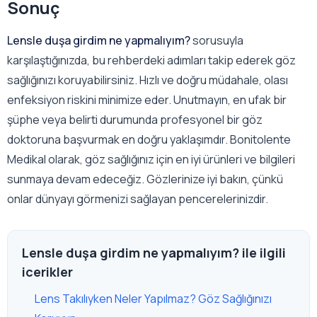
Sonuç
Lensle duşa girdim ne yapmalıyım?
sorusuyla
karşılaştığınızda, bu rehberdeki adımları takip ederek göz
sağlığınızı koruyabilirsiniz. Hızlı ve doğru müdahale, olası
enfeksiyon riskini minimize eder. Unutmayın, en ufak bir
şüphe veya belirti durumunda profesyonel bir göz
doktoruna başvurmak en doğru yaklaşımdır. Bonitolente
Medikal olarak, göz sağlığınız için en iyi ürünleri ve bilgileri
sunmaya devam edeceğiz. Gözlerinize iyi bakın, çünkü
onlar dünyayı görmenizi sağlayan pencerelerinizdir.
Lensle duşa girdim ne yapmalıyım? ile ilgili
icerikler
Lens Takılıyken Neler Yapılmaz? Göz Sağlığınızı