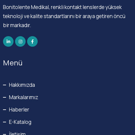
Bonitolente Medikal, renkli kontakt lenslerde yüksek
teknoloji ve kalite standartlarını bir araya getiren öncü
bir markadır.
Menü
Hakkımızda
Markalarımız
Haberler
E-Katalog
İletişim