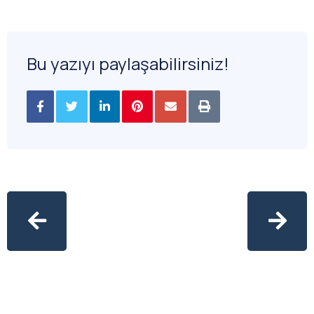
Bu yazıyı paylaşabilirsiniz!