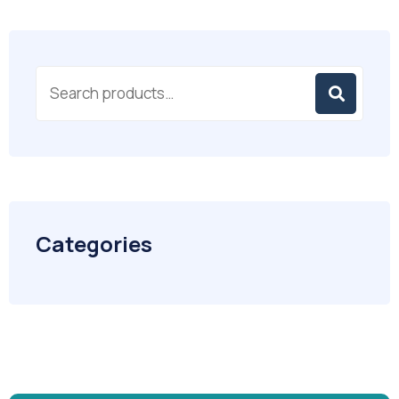
Categories