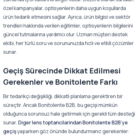
özel kampanyalar, optisyenlerin daha uygun koşullarda
ürün tedarik etmesini sağlar. Ayrıca, ürün bilgisi ve sektör
trendleri hakkında verilen eğitimler, optisyenlerin bilgilerini
güncel tutmalarına yardımcı olur. Uzman müşteri destek
ekibi, her türlü soru ve sorununuzda hızlı ve etkili çözümler
sunar.
Geçiş Sürecinde Dikkat Edilmesi
Gerekenler ve Bonitolente Farkı
Bir tedarikçi değişikliği, dikkatli planlama gerektiren bir
süreçtir. Ancak Bonitolente B2B, bu geçişi mümkün
olduğunca sorunsuz hale getirmek için gerekli tüm desteği
sunar.
Diger lens toptancilarindan Bonitolente B2B’ye
geçiş
yaparken göz önünde bulundurmanız gerekenler: