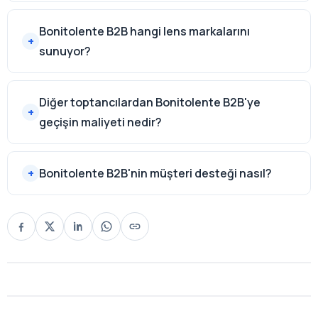
Bonitolente B2B hangi lens markalarını
sunuyor?
Diğer toptancılardan Bonitolente B2B'ye
geçişin maliyeti nedir?
Bonitolente B2B'nin müşteri desteği nasıl?