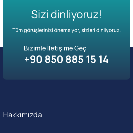
Sizi dinliyoruz!
Tüm görüşlerinizi önemsiyor, sizleri dinliyoruz.
Bizimle İletişime Geç
+90 850 885 15 14
Hakkımızda