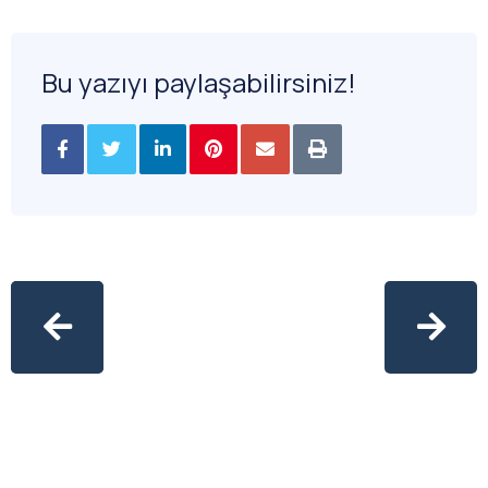
Bu yazıyı paylaşabilirsiniz!