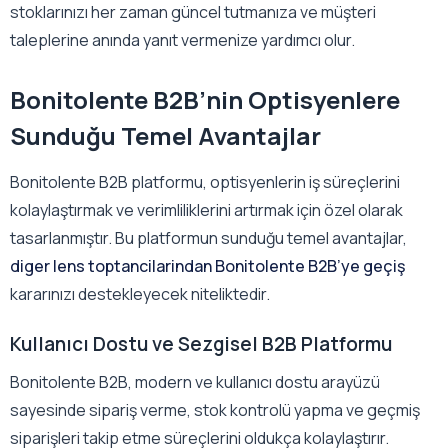
stoklarınızı her zaman güncel tutmanıza ve müşteri
taleplerine anında yanıt vermenize yardımcı olur.
Bonitolente B2B’nin Optisyenlere
Sunduğu Temel Avantajlar
Bonitolente B2B platformu, optisyenlerin iş süreçlerini
kolaylaştırmak ve verimliliklerini artırmak için özel olarak
tasarlanmıştır. Bu platformun sunduğu temel avantajlar,
diger lens toptancilarindan Bonitolente B2B’ye geçiş
kararınızı destekleyecek niteliktedir.
Kullanıcı Dostu ve Sezgisel B2B Platformu
Bonitolente B2B, modern ve kullanıcı dostu arayüzü
sayesinde sipariş verme, stok kontrolü yapma ve geçmiş
siparişleri takip etme süreçlerini oldukça kolaylaştırır.