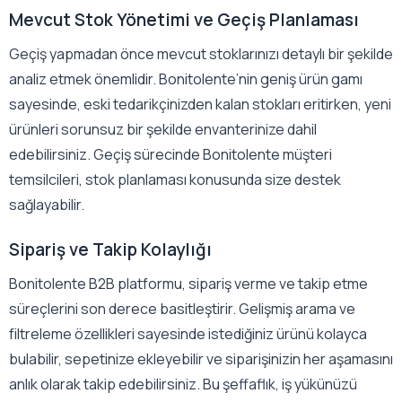
Mevcut Stok Yönetimi ve Geçiş Planlaması
Geçiş yapmadan önce mevcut stoklarınızı detaylı bir şekilde
analiz etmek önemlidir. Bonitolente’nin geniş ürün gamı
sayesinde, eski tedarikçinizden kalan stokları eritirken, yeni
ürünleri sorunsuz bir şekilde envanterinize dahil
edebilirsiniz. Geçiş sürecinde Bonitolente müşteri
temsilcileri, stok planlaması konusunda size destek
sağlayabilir.
Sipariş ve Takip Kolaylığı
Bonitolente B2B platformu, sipariş verme ve takip etme
süreçlerini son derece basitleştirir. Gelişmiş arama ve
filtreleme özellikleri sayesinde istediğiniz ürünü kolayca
bulabilir, sepetinize ekleyebilir ve siparişinizin her aşamasını
anlık olarak takip edebilirsiniz. Bu şeffaflık, iş yükünüzü