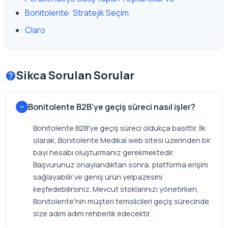
Bonitolente: Stratejik Seçim
Claro
Sikca Sorulan Sorular
Bonitolente B2B'ye geçiş süreci nasıl işler?
Bonitolente B2B'ye geçiş süreci oldukça basittir. İlk
olarak, Bonitolente Medikal web sitesi üzerinden bir
bayi hesabı oluşturmanız gerekmektedir.
Başvurunuz onaylandıktan sonra, platforma erişim
sağlayabilir ve geniş ürün yelpazesini
keşfedebilirsiniz. Mevcut stoklarınızı yönetirken,
Bonitolente'nin müşteri temsilcileri geçiş sürecinde
size adım adım rehberlik edecektir.