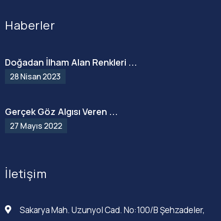
Haberler
Doğadan İlham Alan Renkleri ...
28 Nisan 2023
Gerçek Göz Algısı Veren ...
27 Mayıs 2022
İletişim
Sakarya Mah. Uzunyol Cad. No:100/B Şehzadeler,