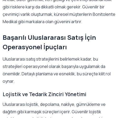
gibi risklere karşı da dikkatli olmak gerekir. Güvenilir bir
çevrimiçi varlık oluşturmak, küresel müşterilerin Bonitolente
Medikal gibi markalara olan güvenini artırır.
Başarılı Uluslararası Satış İçin
Operasyonel İpuçları
Uluslararası satış stratejilerini belirlemek kadar, bu
stratejileri operasyonel olarak başarıyla uygulamak da
önemlidir. Detaylı planlama ve esneklik, bu süreçte kilit rol
oynar.
Lojistik ve Tedarik Zinciri Yönetimi
Uluslararası lojistik, depolama, nakliye, gümrükleme ve
dağıtım gibi karmaşık süreçleri içerir. Güvenilir lojistik