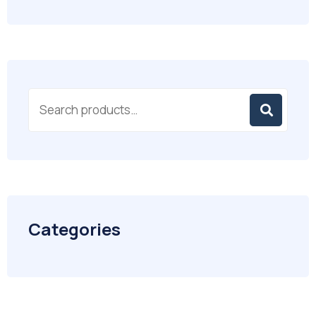
Categories