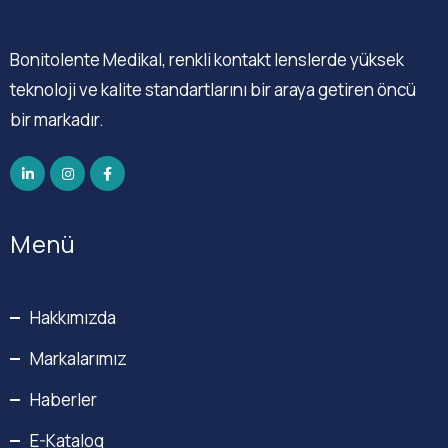
Bonitolente Medikal, renkli kontakt lenslerde yüksek
teknoloji ve kalite standartlarını bir araya getiren öncü
bir markadır.
Menü
Hakkımızda
Markalarımız
Haberler
E-Katalog