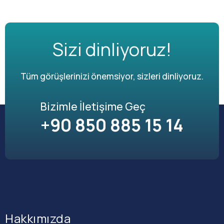
Sizi dinliyoruz!
Tüm görüşlerinizi önemsiyor, sizleri dinliyoruz.
Bizimle İletişime Geç
+90 850 885 15 14
Hakkımızda