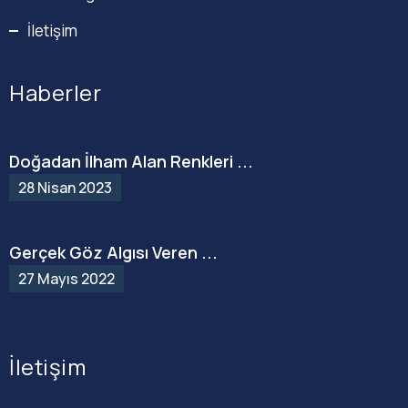
İletişim
Haberler
Doğadan İlham Alan Renkleri ...
28 Nisan 2023
Gerçek Göz Algısı Veren ...
27 Mayıs 2022
İletişim