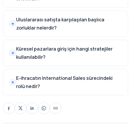
Uluslararası satışta karşılaşılan başlıca
zorluklar nelerdir?
Küresel pazarlara giriş için hangi stratejiler
kullanılabilir?
E-ihracatın International Sales sürecindeki
rolü nedir?