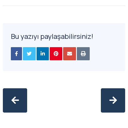
Bu yazıyı paylaşabilirsiniz!