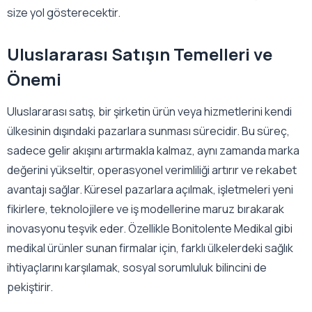
size yol gösterecektir.
Uluslararası Satışın Temelleri ve
Önemi
Uluslararası satış, bir şirketin ürün veya hizmetlerini kendi
ülkesinin dışındaki pazarlara sunması sürecidir. Bu süreç,
sadece gelir akışını artırmakla kalmaz, aynı zamanda marka
değerini yükseltir, operasyonel verimliliği artırır ve rekabet
avantajı sağlar. Küresel pazarlara açılmak, işletmeleri yeni
fikirlere, teknolojilere ve iş modellerine maruz bırakarak
inovasyonu teşvik eder. Özellikle Bonitolente Medikal gibi
medikal ürünler sunan firmalar için, farklı ülkelerdeki sağlık
ihtiyaçlarını karşılamak, sosyal sorumluluk bilincini de
pekiştirir.