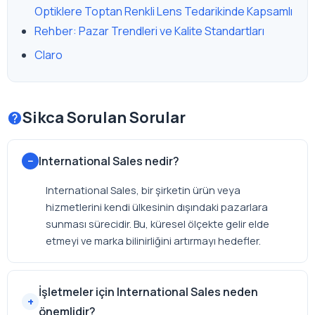
Optiklere Toptan Renkli Lens Tedarikinde Kapsamlı
Rehber: Pazar Trendleri ve Kalite Standartları
Claro
Sikca Sorulan Sorular
International Sales nedir?
International Sales, bir şirketin ürün veya
hizmetlerini kendi ülkesinin dışındaki pazarlara
sunması sürecidir. Bu, küresel ölçekte gelir elde
etmeyi ve marka bilinirliğini artırmayı hedefler.
İşletmeler için International Sales neden
önemlidir?