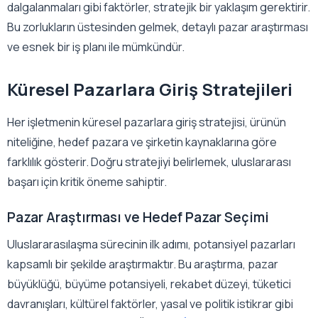
dalgalanmaları gibi faktörler, stratejik bir yaklaşım gerektirir.
Bu zorlukların üstesinden gelmek, detaylı pazar araştırması
ve esnek bir iş planı ile mümkündür.
Küresel Pazarlara Giriş Stratejileri
Her işletmenin küresel pazarlara giriş stratejisi, ürünün
niteliğine, hedef pazara ve şirketin kaynaklarına göre
farklılık gösterir. Doğru stratejiyi belirlemek, uluslararası
başarı için kritik öneme sahiptir.
Pazar Araştırması ve Hedef Pazar Seçimi
Uluslararasılaşma sürecinin ilk adımı, potansiyel pazarları
kapsamlı bir şekilde araştırmaktır. Bu araştırma, pazar
büyüklüğü, büyüme potansiyeli, rekabet düzeyi, tüketici
davranışları, kültürel faktörler, yasal ve politik istikrar gibi