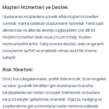
Müşteri Hizmetleri ve Destek
Uluslararası müşterilere yönelik etkili müşteri hizmetleri
sunmak, marka sadakati oluşturmanın temelidir. Farklı saat
dilimlerinde ve dillerde destek sağlayabilen çok dilli bir
müşteri hizmetleri ekibi veya çözüm ortağı, müşteri
memnuniyetini artırır. Satış sonrası destek, iade ve garanti
süreçlerinin şeffaf ve erişilebilir olması da kritik öneme
sahiptir.
Risk Yönetimi
Döviz kuru dalgalanmaları, politik istikrarsızlık, ticari engeller
ve siber güvenlik tehditleri gibi uluslararası ticarette
karşılaşılabilecek riskleri önceden belirlemek ve bunlara
karşı stratejiler geliştirmek önemlidir. Sigorta, hedging ve
çeşitlendirme gibi yöntemlerle riskler minimize edilebilir.