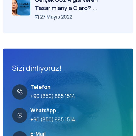
Tasarımlarıyla Claro® ...
27 Mayıs 2022
Sizi dinliyoruz!
Telefon
+90 (850) 885 1514
WhatsApp
+90 (850) 885 1514
E-Mail