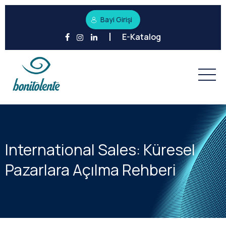
Bayi Girişi
E-Katalog
International Sales: Küresel
Pazarlara Açılma Rehberi