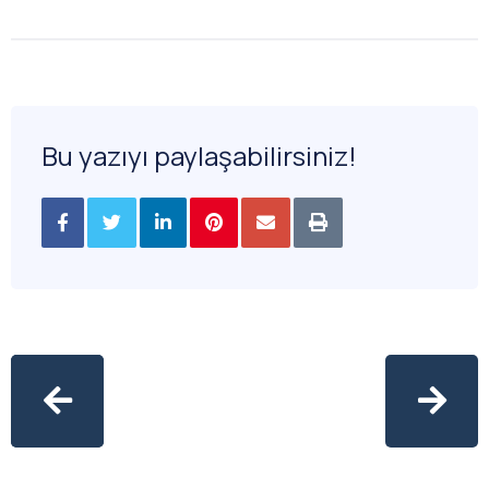
Bu yazıyı paylaşabilirsiniz!