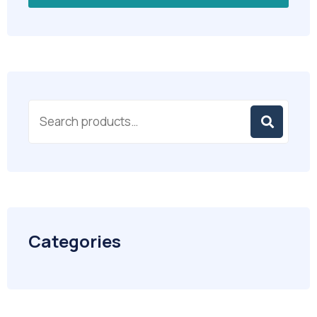
Categories