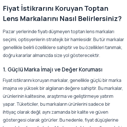
Fiyat İstikrarını Koruyan Toptan
Lens Markalarını Nasıl Belirlersiniz?
Pazar yerlerinde fiyatı düşmeyen toptan lens markaları
seçimi, optisyenlerin stratejik bir hamlesidir. Bu tür markalar
genellikle belirli özelliklere sahiptir ve bu özellikleri tanımak,
doğru kararlar almanızda size yol gösterecektir.
1. Güçlü Marka İmajı ve Değer Koruması
Fiyat istikrarını koruyan markalar, genellikle güçlü bir marka
imajına ve yüksek bir algılanan değere sahiptir. Bu markalar,
ürünlerinin kalitesine, araştırma ve geliştirmeye yatırım
yapar. Tüketiciler, bu markaların ürünlerini sadece bir
ihtiyaç olarak değil, aynı zamanda bir kalite ve güven
göstergesi olarak görürler. Bu nedenle, fiyat düşüşlerine