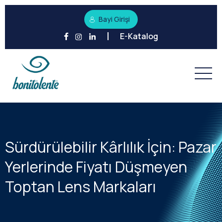
Bayi Girişi
E-Katalog
Sürdürülebilir Kârlılık İçin: Pazar
Yerlerinde Fiyatı Düşmeyen
Toptan Lens Markaları