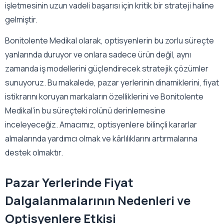
işletmesinin uzun vadeli başarısı için kritik bir strateji haline
gelmiştir.
Bonitolente Medikal olarak, optisyenlerin bu zorlu süreçte
yanlarında duruyor ve onlara sadece ürün değil, aynı
zamanda iş modellerini güçlendirecek stratejik çözümler
sunuyoruz. Bu makalede, pazar yerlerinin dinamiklerini, fiyat
istikrarını koruyan markaların özelliklerini ve Bonitolente
Medikal’in bu süreçteki rolünü derinlemesine
inceleyeceğiz. Amacımız, optisyenlere bilinçli kararlar
almalarında yardımcı olmak ve kârlılıklarını artırmalarına
destek olmaktır.
Pazar Yerlerinde Fiyat
Dalgalanmalarının Nedenleri ve
Optisyenlere Etkisi