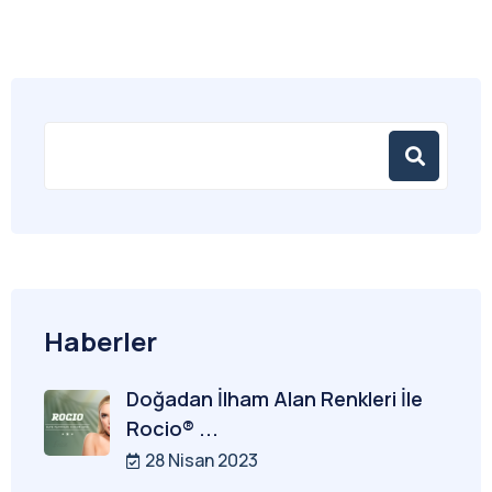
Haberler
Doğadan İlham Alan Renkleri İle
Rocio® ...
28 Nisan 2023