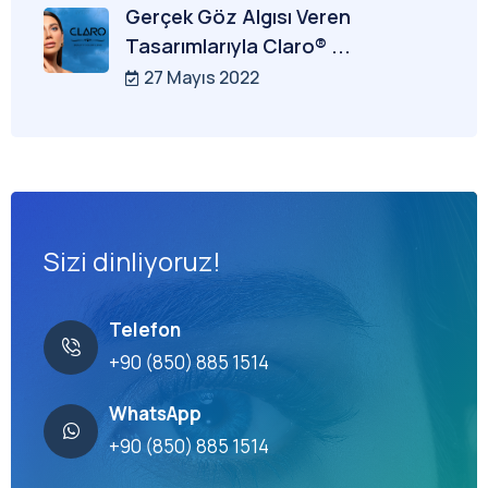
Gerçek Göz Algısı Veren
Tasarımlarıyla Claro® ...
27 Mayıs 2022
Sizi dinliyoruz!
Telefon
+90 (850) 885 1514
WhatsApp
+90 (850) 885 1514