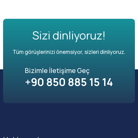
Sizi dinliyoruz!
Tüm görüşlerinizi önemsiyor, sizleri dinliyoruz.
Bizimle İletişime Geç
+90 850 885 15 14