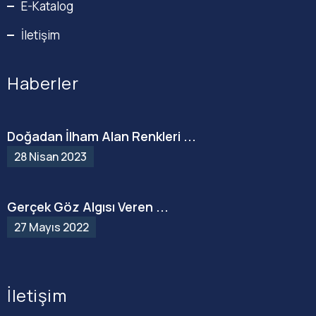
E-Katalog
İletişim
Haberler
Doğadan İlham Alan Renkleri ...
28 Nisan 2023
Gerçek Göz Algısı Veren ...
27 Mayıs 2022
İletişim