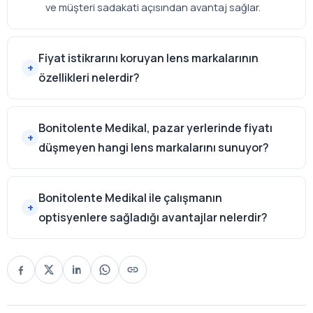
ve müşteri sadakati açısından avantaj sağlar.
Fiyat istikrarını koruyan lens markalarının
özellikleri nelerdir?
Bonitolente Medikal, pazar yerlerinde fiyatı
düşmeyen hangi lens markalarını sunuyor?
Bonitolente Medikal ile çalışmanın
optisyenlere sağladığı avantajlar nelerdir?