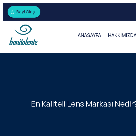
Bayi Girişi
ANASAYFA
HAKKIMIZD
En Kaliteli Lens Markası Nedir