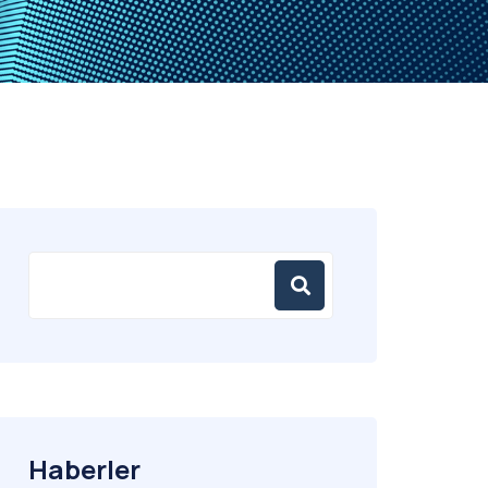
Haberler