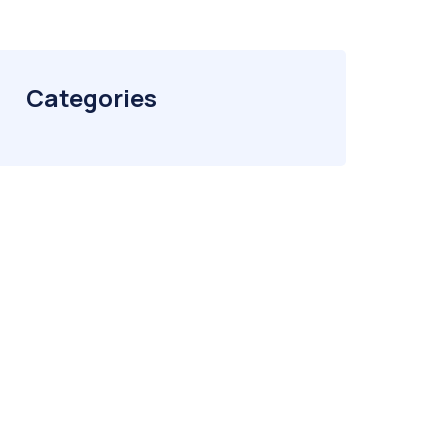
Categories