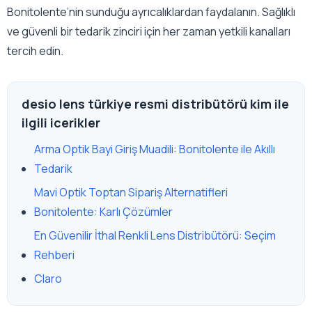
Bonitolente’nin sunduğu ayrıcalıklardan faydalanın. Sağlıklı
ve güvenli bir tedarik zinciri için her zaman yetkili kanalları
tercih edin.
desio lens türkiye resmi distribütörü kim ile
ilgili icerikler
Arma Optik Bayi Giriş Muadili: Bonitolente ile Akıllı
Tedarik
Mavi Optik Toptan Sipariş Alternatifleri
Bonitolente: Karlı Çözümler
En Güvenilir İthal Renkli Lens Distribütörü: Seçim
Rehberi
Claro