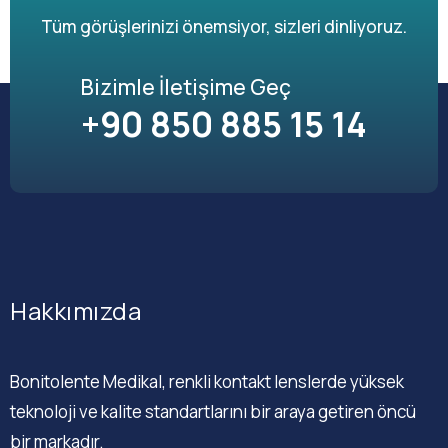
Tüm görüşlerinizi önemsiyor, sizleri dinliyoruz.
Bizimle İletişime Geç
+90 850 885 15 14
Hakkımızda
Bonitolente Medikal, renkli kontakt lenslerde yüksek
teknoloji ve kalite standartlarını bir araya getiren öncü
bir markadır.