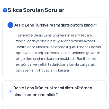
Sikca Sorulan Sorular
Desio Lens Türkiye resmi distribütörü kimdir?
Türkiye'de Desio Lens ürünlerinin resmi tedarik
zinciri, optisyenler için büyük önem taşımaktadır.
Bonitolente Medikal, sektördeki güçlü tedarik ağıyla
optisyenlere orijinal Desio Lens ürünlerine güvenilir
bir şekilde erişim imkanı sunmaktadır. Bonitolente,
en güncel ve yetkili tedarik kanallarıyla çalışarak
optisyenlerin ihtiyaçlarını karşılar.
Desio Lens ürünlerini resmi distribütörden
almak neden önemlidir?