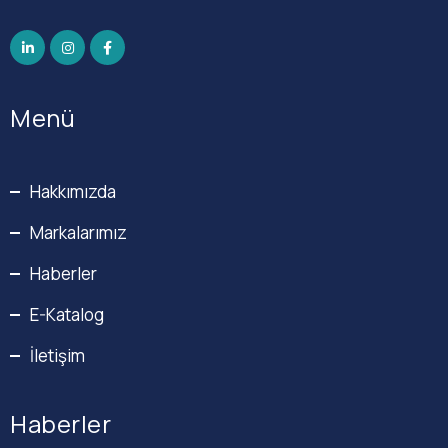
Menü
Hakkımızda
Markalarımız
Haberler
E-Katalog
İletişim
Haberler