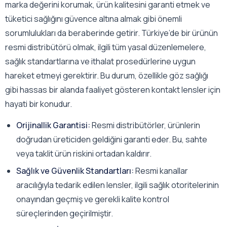
marka değerini korumak, ürün kalitesini garanti etmek ve
tüketici sağlığını güvence altına almak gibi önemli
sorumlulukları da beraberinde getirir. Türkiye’de bir ürünün
resmi distribütörü olmak, ilgili tüm yasal düzenlemelere,
sağlık standartlarına ve ithalat prosedürlerine uygun
hareket etmeyi gerektirir. Bu durum, özellikle göz sağlığı
gibi hassas bir alanda faaliyet gösteren kontakt lensler için
hayati bir konudur.
Orijinallik Garantisi:
Resmi distribütörler, ürünlerin
doğrudan üreticiden geldiğini garanti eder. Bu, sahte
veya taklit ürün riskini ortadan kaldırır.
Sağlık ve Güvenlik Standartları:
Resmi kanallar
aracılığıyla tedarik edilen lensler, ilgili sağlık otoritelerinin
onayından geçmiş ve gerekli kalite kontrol
süreçlerinden geçirilmiştir.