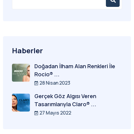
Haberler
Doğadan İlham Alan Renkleri İle
Rocio® ...
28 Nisan 2023
Gerçek Göz Algısı Veren
Tasarımlarıyla Claro® ...
27 Mayıs 2022