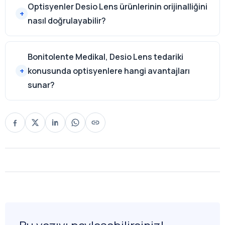
Optisyenler Desio Lens ürünlerinin orijinalliğini
nasıl doğrulayabilir?
Bonitolente Medikal, Desio Lens tedariki
konusunda optisyenlere hangi avantajları
sunar?