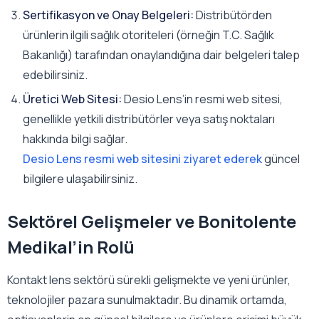
Sertifikasyon ve Onay Belgeleri:
Distribütörden
ürünlerin ilgili sağlık otoriteleri (örneğin T.C. Sağlık
Bakanlığı) tarafından onaylandığına dair belgeleri talep
edebilirsiniz.
Üretici Web Sitesi:
Desio Lens’in resmi web sitesi,
genellikle yetkili distribütörler veya satış noktaları
hakkında bilgi sağlar.
Desio Lens resmi web sitesini ziyaret ederek
güncel
bilgilere ulaşabilirsiniz.
Sektörel Gelişmeler ve Bonitolente
Medikal’in Rolü
Kontakt lens sektörü sürekli gelişmekte ve yeni ürünler,
teknolojiler pazara sunulmaktadır. Bu dinamik ortamda,