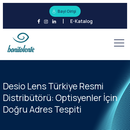
Bayi Girişi
E-Katalog
Desio Lens Türkiye Resmi
Distribütörü: Optisyenler İçin
Doğru Adres Tespiti