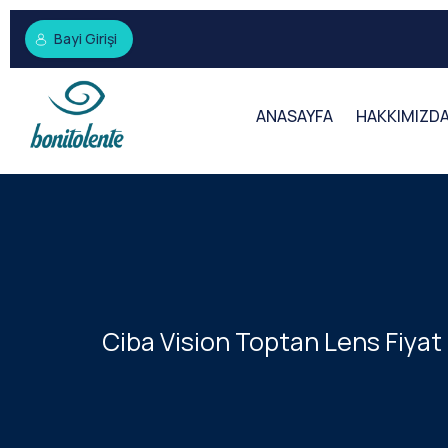
Bayi Girişi
ANASAYFA
HAKKIMIZD
Ciba Vision Toptan Lens Fiyat 