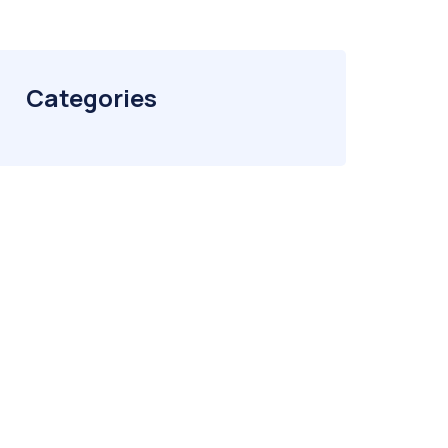
Categories