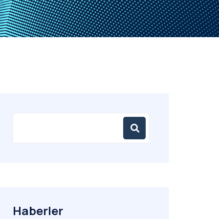
Haberler