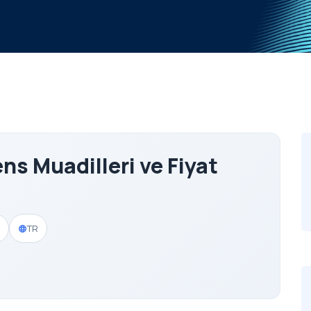
ns Muadilleri ve Fiyat
TR