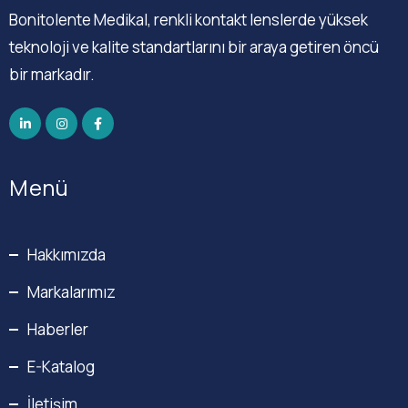
Bonitolente Medikal, renkli kontakt lenslerde yüksek
teknoloji ve kalite standartlarını bir araya getiren öncü
bir markadır.
Menü
Hakkımızda
Markalarımız
Haberler
E-Katalog
İletişim