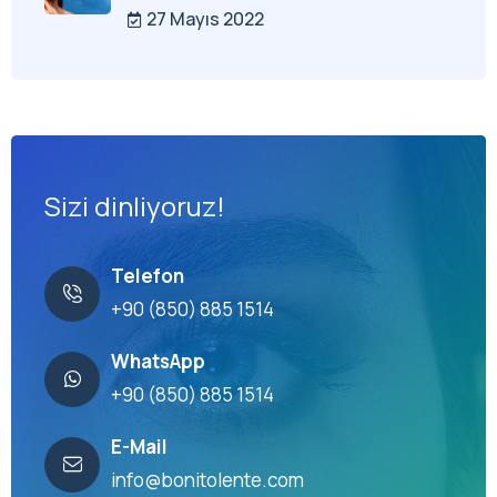
27 Mayıs 2022
Sizi dinliyoruz!
Telefon
+90 (850) 885 1514
WhatsApp
+90 (850) 885 1514
E-Mail
info@bonitolente.com