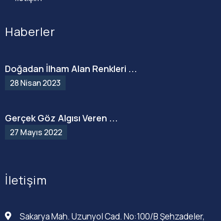
Haberler
Doğadan İlham Alan Renkleri ...
28 Nisan 2023
Gerçek Göz Algısı Veren ...
27 Mayıs 2022
İletişim
Sakarya Mah. Uzunyol Cad. No:100/B Şehzadeler,