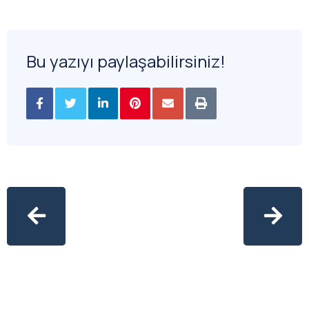
Bu yazıyı paylaşabilirsiniz!