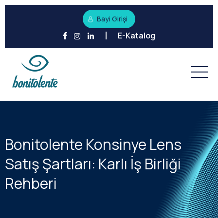
Bayi Girişi
E-Katalog
Bonitolente Konsinye Lens
Satış Şartları: Karlı İş Birliği
Rehberi