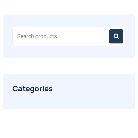
Categories