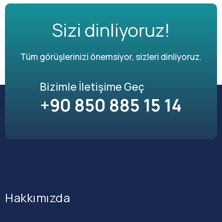
Sizi dinliyoruz!
Tüm görüşlerinizi önemsiyor, sizleri dinliyoruz.
Bizimle İletişime Geç
+90 850 885 15 14
Hakkımızda