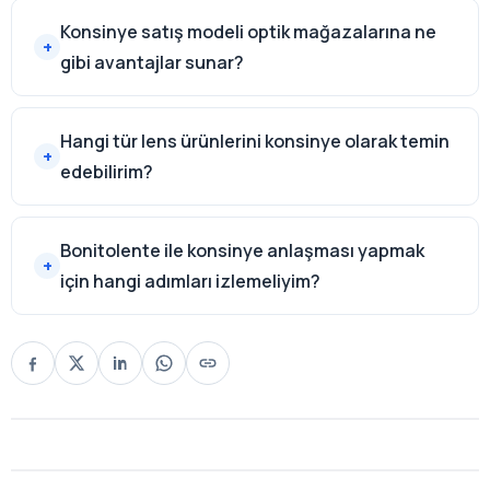
Konsinye satış modeli optik mağazalarına ne
gibi avantajlar sunar?
Hangi tür lens ürünlerini konsinye olarak temin
edebilirim?
Bonitolente ile konsinye anlaşması yapmak
için hangi adımları izlemeliyim?