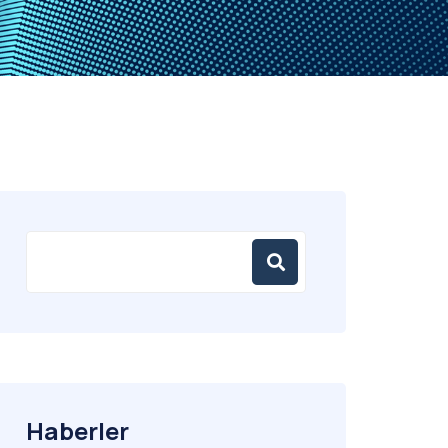
Haberler