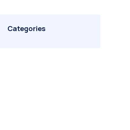
Categories