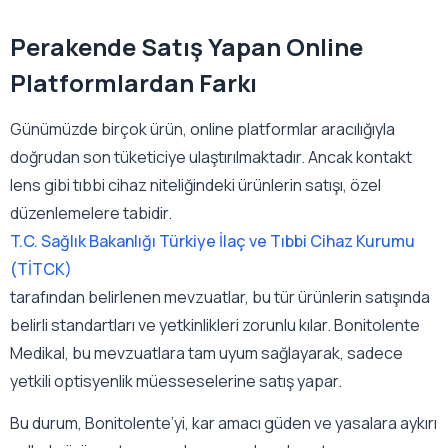
Perakende Satış Yapan Online
Platformlardan Farkı
Günümüzde birçok ürün, online platformlar aracılığıyla
doğrudan son tüketiciye ulaştırılmaktadır. Ancak kontakt
lens gibi tıbbi cihaz niteliğindeki ürünlerin satışı, özel
düzenlemelere tabidir.
T.C. Sağlık Bakanlığı Türkiye İlaç ve Tıbbi Cihaz Kurumu
(TİTCK)
tarafından belirlenen mevzuatlar, bu tür ürünlerin satışında
belirli standartları ve yetkinlikleri zorunlu kılar. Bonitolente
Medikal, bu mevzuatlara tam uyum sağlayarak, sadece
yetkili optisyenlik müesseselerine satış yapar.
Bu durum, Bonitolente’yi, kar amacı güden ve yasalara aykırı