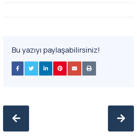
Bu yazıyı paylaşabilirsiniz!