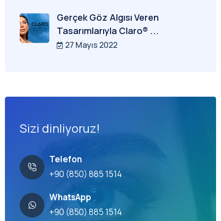
Gerçek Göz Algısı Veren
Tasarımlarıyla Claro® ...
27 Mayıs 2022
Sizi dinliyoruz!
Telefon
+90 (850) 885 1514
WhatsApp
+90 (850) 885 1514