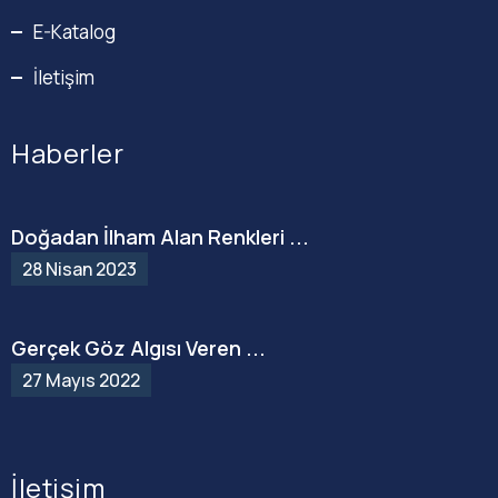
E-Katalog
İletişim
Haberler
Doğadan İlham Alan Renkleri ...
28 Nisan 2023
Gerçek Göz Algısı Veren ...
27 Mayıs 2022
İletişim