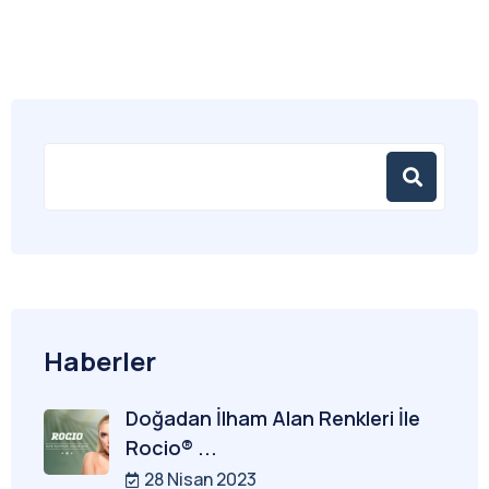
Haberler
Doğadan İlham Alan Renkleri İle
Rocio® ...
28 Nisan 2023