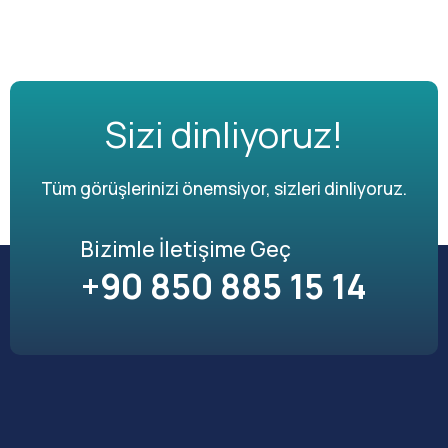
Sizi dinliyoruz!
Tüm görüşlerinizi önemsiyor, sizleri dinliyoruz.
Bizimle İletişime Geç
+90 850 885 15 14