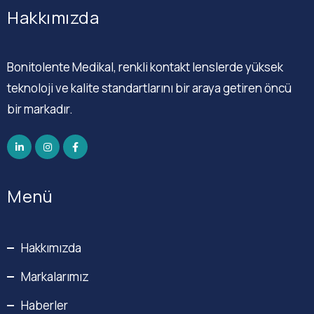
Hakkımızda
Bonitolente Medikal, renkli kontakt lenslerde yüksek
teknoloji ve kalite standartlarını bir araya getiren öncü
bir markadır.
Menü
Hakkımızda
Markalarımız
Haberler