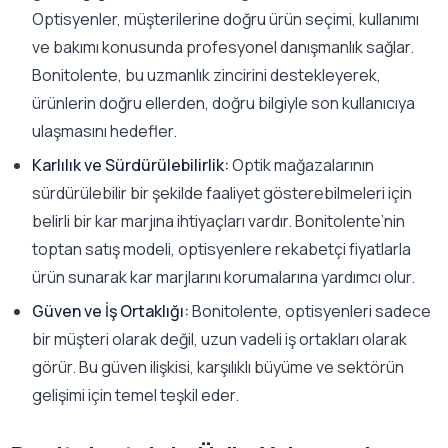
Optisyenler, müşterilerine doğru ürün seçimi, kullanımı
ve bakımı konusunda profesyonel danışmanlık sağlar.
Bonitolente, bu uzmanlık zincirini destekleyerek,
ürünlerin doğru ellerden, doğru bilgiyle son kullanıcıya
ulaşmasını hedefler.
Karlılık ve Sürdürülebilirlik:
Optik mağazalarının
sürdürülebilir bir şekilde faaliyet gösterebilmeleri için
belirli bir kar marjına ihtiyaçları vardır. Bonitolente’nin
toptan satış modeli, optisyenlere rekabetçi fiyatlarla
ürün sunarak kar marjlarını korumalarına yardımcı olur.
Güven ve İş Ortaklığı:
Bonitolente, optisyenleri sadece
bir müşteri olarak değil, uzun vadeli iş ortakları olarak
görür. Bu güven ilişkisi, karşılıklı büyüme ve sektörün
gelişimi için temel teşkil eder.