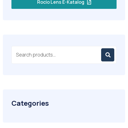
Rocio Lens E-Katalog
Categories