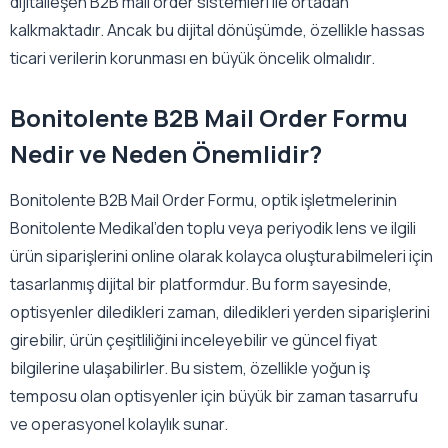
dijitalleşen B2B mail order sistemleri ile ortadan
kalkmaktadır. Ancak bu dijital dönüşümde, özellikle hassas
ticari verilerin korunması en büyük öncelik olmalıdır.
Bonitolente B2B Mail Order Formu
Nedir ve Neden Önemlidir?
Bonitolente B2B Mail Order Formu, optik işletmelerinin
Bonitolente Medikal’den toplu veya periyodik lens ve ilgili
ürün siparişlerini online olarak kolayca oluşturabilmeleri için
tasarlanmış dijital bir platformdur. Bu form sayesinde,
optisyenler diledikleri zaman, diledikleri yerden siparişlerini
girebilir, ürün çeşitliliğini inceleyebilir ve güncel fiyat
bilgilerine ulaşabilirler. Bu sistem, özellikle yoğun iş
temposu olan optisyenler için büyük bir zaman tasarrufu
ve operasyonel kolaylık sunar.