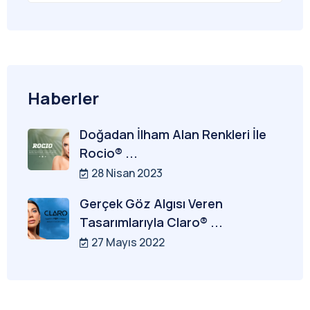
Haberler
Doğadan İlham Alan Renkleri İle
Rocio® ...
28 Nisan 2023
Gerçek Göz Algısı Veren
Tasarımlarıyla Claro® ...
27 Mayıs 2022