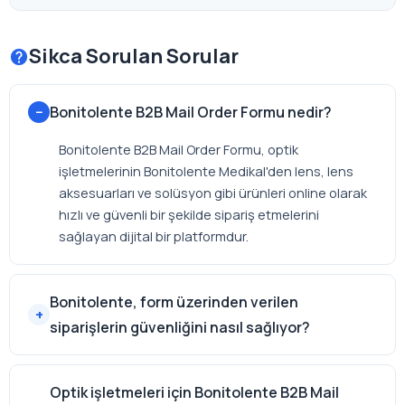
Sikca Sorulan Sorular
Bonitolente B2B Mail Order Formu nedir?
Bonitolente B2B Mail Order Formu, optik
işletmelerinin Bonitolente Medikal'den lens, lens
aksesuarları ve solüsyon gibi ürünleri online olarak
hızlı ve güvenli bir şekilde sipariş etmelerini
sağlayan dijital bir platformdur.
Bonitolente, form üzerinden verilen
siparişlerin güvenliğini nasıl sağlıyor?
Optik işletmeleri için Bonitolente B2B Mail