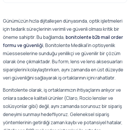
Günümüzün hızla dijitalleşen dünyasında, optik işletmeleri
için tedarik süreçlerinin verimli ve güvenli olması kritik bir
öneme sahiptir. Bu bağlamda,
bonitolente b2b mail order
formu ve güvenliği
, Bonitolente Medikal’in optisyenlik
müesseselerine sunduğu yenilikçi ve güvenilir bir çözüm
olarak öne çıkmaktadır. Bu form, lens ve lens aksesuarları
siparişlerini kolaylaştırırken, aynı zamanda en üst düzeyde
veri güvenliğini sağlayarak iş ortaklarının içini rahatlatır.
Bonitolente olarak, iş ortaklarımızın ihtiyaçlarını anlıyor ve
onlara sadece kaliteli ürünler (Claro, Rocio lensler ve
solüsyonlar gibi) değil, aynı zamanda sorunsuz bir sipariş
deneyimi sunmayı hedefliyoruz. Geleneksel sipariş
yöntemlerinin getirdiği zaman kaybı ve potansiyel hatalar,