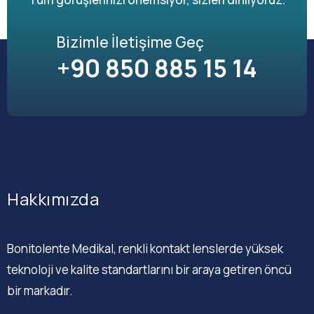
Bizimle İletişime Geç
+90 850 885 15 14
Hakkımızda
Bonitolente Medikal, renkli kontakt lenslerde yüksek
teknoloji ve kalite standartlarını bir araya getiren öncü
bir markadır.