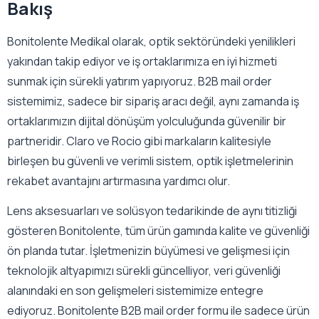
Bakış
Bonitolente Medikal olarak, optik sektöründeki yenilikleri
yakından takip ediyor ve iş ortaklarımıza en iyi hizmeti
sunmak için sürekli yatırım yapıyoruz. B2B mail order
sistemimiz, sadece bir sipariş aracı değil, aynı zamanda iş
ortaklarımızın dijital dönüşüm yolculuğunda güvenilir bir
partneridir. Claro ve Rocio gibi markaların kalitesiyle
birleşen bu güvenli ve verimli sistem, optik işletmelerinin
rekabet avantajını artırmasına yardımcı olur.
Lens aksesuarları ve solüsyon tedarikinde de aynı titizliği
gösteren Bonitolente, tüm ürün gamında kalite ve güvenliği
ön planda tutar. İşletmenizin büyümesi ve gelişmesi için
teknolojik altyapımızı sürekli güncelliyor, veri güvenliği
alanındaki en son gelişmeleri sistemimize entegre
ediyoruz. Bonitolente B2B mail order formu ile sadece ürün