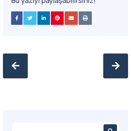
Bu yazıyı paylaşabilirsiniz!