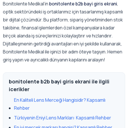
Bonitolente Medikal’in
bonitolente b2b bayi giris ekrani
,
optik sektöründeki iş ortaklarımız için tasarlanmış kapsamlı
bir dijital çözümdür. Bu platform, sipariş yönetiminden stok
takibine, finansal işlemlerden özel kampanyalara kadar
birçok alanda iş süreçlerinizi kolaylaştırır ve hızlandırır.
Dijitalleşmenin getirdiği avantajları en iyi şekilde kullanarak,
Bonitolente Medikal ile işinizi bir adım öteye taşıyın. Hemen
giriş yapın ve ayrıcalıklı dünyanın kapılarını aralayın!
bonitolente b2b bayi giris ekrani ile ilgili
icerikler
En Kaliteli Lens Merceği Hangisidir? Kapsamlı
Rehber
Türkiyenin Eniyi Lens Markları: Kapsamlı Rehber
En iyi mercek markası hangisi? Kapsamlı Rehber