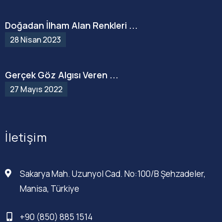
Doğadan İlham Alan Renkleri ...
28 Nisan 2023
Gerçek Göz Algısı Veren ...
27 Mayıs 2022
İletişim
Sakarya Mah. Uzunyol Cad. No:100/B Şehzadeler,
Manisa, Türkiye
+90 (850) 885 1514