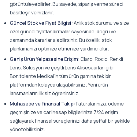
görüntüleyebilirler. Bu sayede, sipariş verme süreci
basitleşir ve hızlanır.
Güncel Stok ve Fiyat Bilgisi:
Anlık stok durumu ve size
özel güncel fiyatlandırmalar sayesinde, doğru ve
zamanında kararlar alabilirsiniz. Bu özellik, stok
planlamanızı optimize etmenize yardımcı olur.
Geniş Ürün Yelpazesine Erişim:
Claro, Rocio, Renkli
Lens, Solüsyon ve çeşitli Lens Aksesuarları gibi
Bonitolente Medikal’in tüm ürün gamına tek bir
platformdan kolayca ulaşabilirsiniz. Yeni ürün
lansmanlarını ilk siz öğrenirsiniz.
Muhasebe ve Finansal Takip:
Faturalarınıza, ödeme
geçmişinize ve cari hesap bilgilerinize 7/24 erişim
sağlayarak finansal süreçlerinizi daha şeffaf bir şekilde
yönetebilirsiniz.