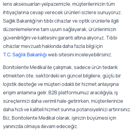
lens aksesuarları yelpazemizle, müşterilerinizin tüm
ihtiyaçlarına cevap verecek ürünleri sizlere sunuyoruz.
Sağlık Bakanlığı’nın tıbbi cihazlar ve optik ürünlerle ilgili
düzenlemelerine tam uyum sağlayarak, ürünlerimizin
güvenilirliğini ve kalitesini garanti altına alıyoruz. Tıbbi
cihazlar mevzuatı hakkında daha fazla bilgi için
T.C. Sağlık Bakanlığı
web sitesini inceleyebilirsiniz.
Bonitolente Medikal ile çalışmak, sadece ürün tedarik
etmekten öte, sektördeki en güncel bilgilere, güçlü bir
lojistik desteğe ve müşteri odaklı bir hizmet anlayışına
erişim anlamına gelir. B2B platformumuz aracılığıyla, iş
süreçlerinizi daha verimli hale getirirken, müşterilerinize
daha hızlı ve kaliteli hizmet sunma potansiyelinizi artırırsınız.
Biz, Bonitolente Medikal olarak, işinizin büyümesi için
yanınızda olmaya devam edeceğiz.